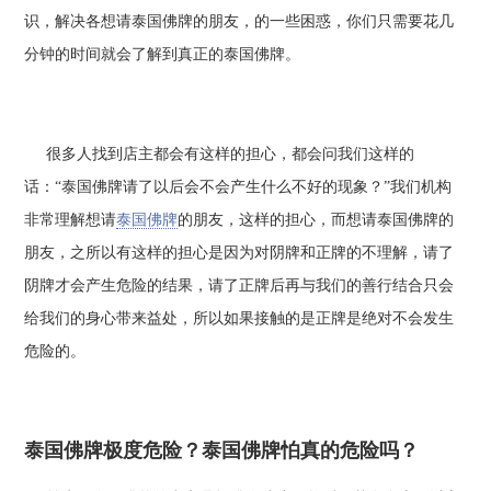
识，解决各想请泰国佛牌的朋友，的一些困惑，你们只需要花几
分钟的时间就会了解到真正的泰国佛牌。
很多人找到店主都会有这样的担心，都会问我们这样的
话：“泰国佛牌请了以后会不会产生什么不好的现象？”我们机构
非常理解想请
泰国佛牌
的朋友，这样的担心，而想请泰国佛牌的
朋友，之所以有这样的担心是因为对阴牌和正牌的不理解，请了
阴牌才会产生危险的结果，请了正牌后再与我们的善行结合只会
给我们的身心带来益处，所以如果接触的是正牌是绝对不会发生
危险的。
泰国佛牌极度危险？泰国佛牌怕真的危险吗？