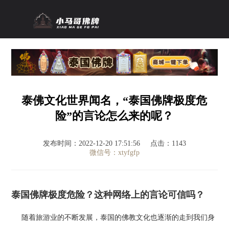
泰佛文化世界闻名，“泰国佛牌极度危
险”的言论怎么来的呢？
发布时间：2022-12-20 17:51:56
点击：1143
微信号：xtyfgfp
泰国佛牌极度危险？这种网络上的言论可信吗？
随着旅游业的不断发展，泰国的佛教文化也逐渐的走到我们身