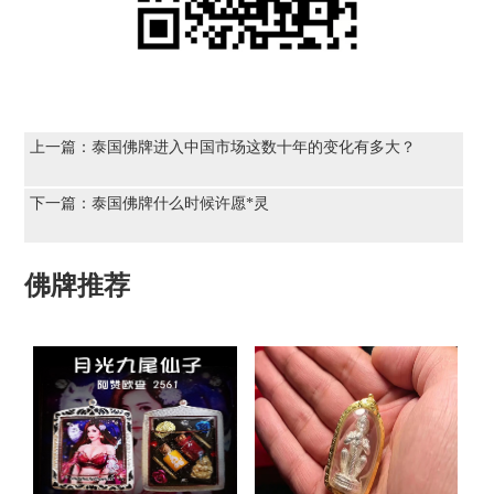
上一篇：
泰国佛牌进入中国市场这数十年的变化有多大？
下一篇：
泰国佛牌什么时候许愿*灵
佛牌推荐