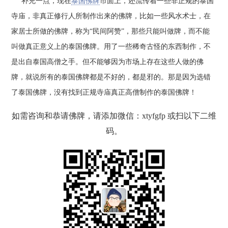
补充一点，现在
泰国佛牌
市面上，还流传着一些非正规的泰国
寺庙，非真正修行人所制作出来的佛牌，比如一些风水术士，在
家居士所做的佛牌，称为“民间阿赞”，那些只能叫做牌，而不能
叫做真正意义上的泰国佛牌。用了一些稀奇古怪的东西制作，不
是出自泰国高僧之手。但不能够因为市场上存在这些人做的佛
牌，就说所有的泰国佛牌都是不好的，都是邪的。那是因为选错
了泰国佛牌，没有找到正规寺庙真正高僧制作的泰国佛牌！
如需咨询和恭请佛牌，请添加微信：xtyfgfp 或扫以下二维
码。