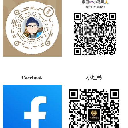
Facebook
小红书