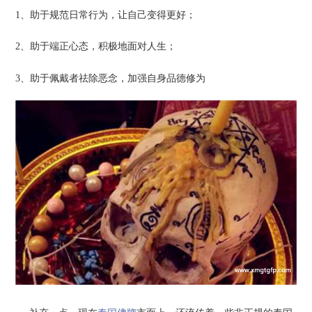
1、助于规范日常行为，让自己变得更好；
2、助于端正心态，积极地面对人生；
3、助于佩戴者祛除恶念，加强自身品德修为