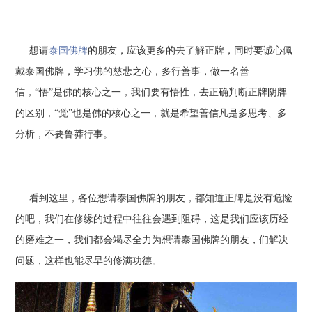
想请
泰国佛牌
的朋友，应该更多的去了解正牌，同时要诚心佩
戴泰国佛牌，学习佛的慈悲之心，多行善事，做一名善
信，“悟”是佛的核心之一，我们要有悟性，去正确判断正牌阴牌
的区别，“觉”也是佛的核心之一，就是希望善信凡是多思考、多
分析，不要鲁莽行事。
看到这里，各位想请泰国佛牌的朋友，都知道正牌是没有危险
的吧，我们在修缘的过程中往往会遇到阻碍，这是我们应该历经
的磨难之一，我们都会竭尽全力为想请泰国佛牌的朋友，们解决
问题，这样也能尽早的修满功德。