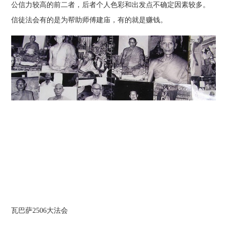
公信力较高的前二者，后者个人色彩和出发点不确定因素较多。
信徒法会有的是为帮助师傅建庙，有的就是赚钱。
瓦巴萨2506大法会