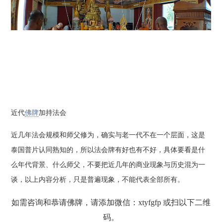
近代
佛牌
加持法会
近几年法会规模和师父修为，确实与老一代不在一个层面，这是
泰国普片认同熟知的，所以法会牌有好也有不好，具体要看是什
么年代背景、什么师父，不要把近几年的商业现象与历史混为一
谈，以上内容分析，只是普遍现象，不能代表全部所有。
如需咨询和恭请佛牌，请添加微信：xtyfgfp 或扫以下二维
码。