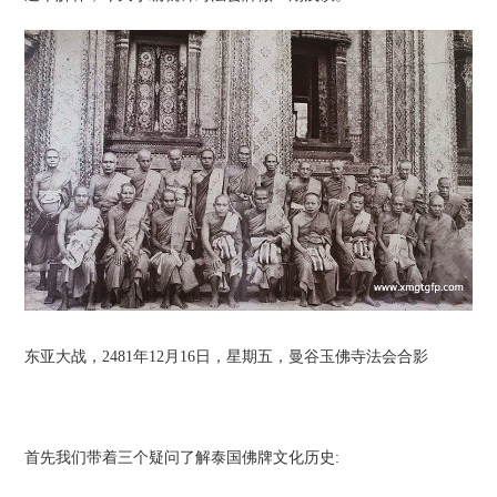
东亚大战，2481年12月16日，星期五，曼谷玉佛寺法会合影
首先我们带着三个疑问了解泰国佛牌文化历史: