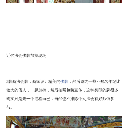
近代法会佛牌加持现场
3牌商法会牌，商家设计精美的
佛牌
，然后邀约一些不知名年纪比
较大的僧人，一起加持，然后拍照包装宣传，这种类型的牌很多
确实只是走一个过程而已，当然也不排除个别法会有好师傅参
与。