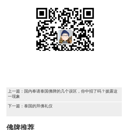
上一篇：
国内奉请泰国佛牌的几个误区，你中招了吗？披露这
一现象
下一篇：
泰国的拜佛礼仪
佛牌推荐