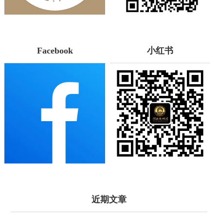
Facebook
小红书
近期文章