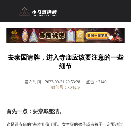
去泰国请牌，进入寺庙应该要注意的一些
细节
发布时间：2022-09-21 20:53:28
点击：2140
微信号：xtyfgfp
首先一点：要穿戴整洁。
这是进寺庙的*基本礼仪了吧。女生穿的裙子或者裤子一定要超过