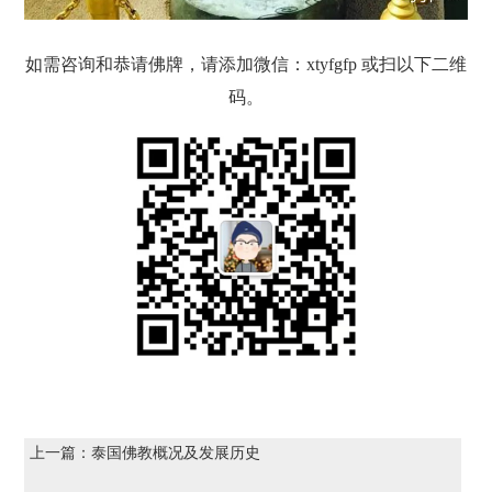
如需咨询和恭请佛牌，请添加微信：xtyfgfp 或扫以下二维
码。
上一篇：
泰国佛教概况及发展历史