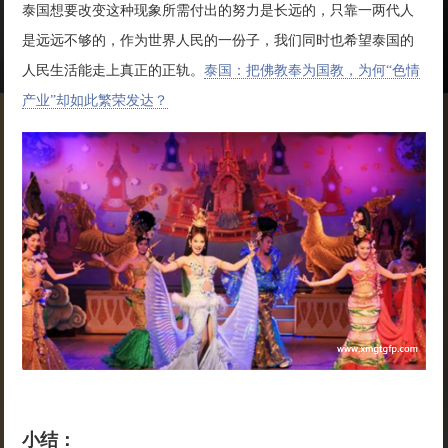
泰国想要改变这种现象所需付出的努力是长远的，只靠一两代人
是远远不够的，作为世界人民的一份子，我们同时也希望泰国的
人民生活能走上真正的正轨。
泰国：把佛教奉为国教，为何“色情
产业”却如此繁荣发达？
小结：