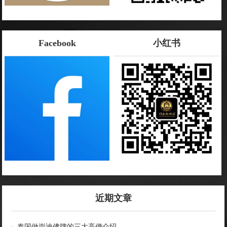
Facebook
小红书
近期文章
泰国做崇迪佛牌的三大高僧介绍