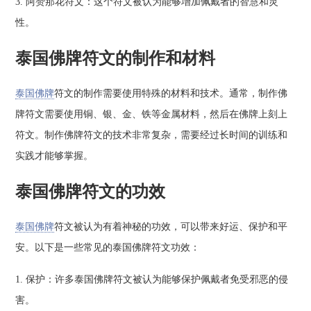
3. 阿赞那花符文：这个符文被认为能够增加佩戴者的智慧和灵
性。
泰国佛牌符文的制作和材料
泰国佛牌
符文的制作需要使用特殊的材料和技术。通常，制作佛
牌符文需要使用铜、银、金、铁等金属材料，然后在佛牌上刻上
符文。制作佛牌符文的技术非常复杂，需要经过长时间的训练和
实践才能够掌握。
泰国佛牌符文的功效
泰国佛牌
符文被认为有着神秘的功效，可以带来好运、保护和平
安。以下是一些常见的泰国佛牌符文功效：
1. 保护：许多泰国佛牌符文被认为能够保护佩戴者免受邪恶的侵
害。