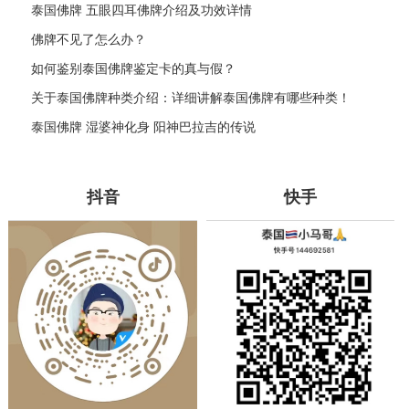
泰国佛牌 五眼四耳佛牌介绍及功效详情
佛牌不见了怎么办？
如何鉴别泰国佛牌鉴定卡的真与假？
关于泰国佛牌种类介绍：详细讲解泰国佛牌有哪些种类！
泰国佛牌 湿婆神化身 阳神巴拉吉的传说
抖音
快手