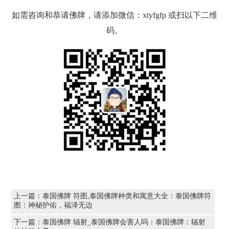
如需咨询和恭请佛牌，请添加微信：xtyfgfp 或扫以下二维
码。
上一篇：
泰国佛牌 符图,泰国佛牌种类和寓意大全：泰国佛牌符
图：神秘护佑，福泽无边
下一篇：
泰国佛牌 辐射_泰国佛牌会害人吗：泰国佛牌：辐射