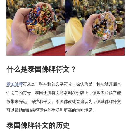
什么是泰国佛牌符文？
泰国佛牌
符文是一种神秘的文字符号，被认为是一种能够开启灵
性之门的符号。泰国佛牌符文通常刻在佛牌上，佩戴者相信它能
够带来好运、保护和平安。泰国佛教徒普遍认为，佩戴佛牌符文
可以帮助他们获得更好的生活和更高的精神境界。
泰国佛牌符文的历史