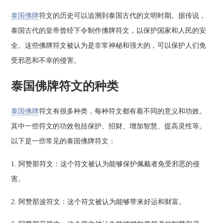
泰国佛牌
符文的历史可以追溯到泰国古代的文明时期。据传说，
泰国古代的皇帝曾经下令制作佛牌符文，以保护国家和人民的安
全。这些佛牌符文被认为是非常神秘和强大的，可以保护人们免
受邪恶和不幸的侵害。
泰国佛牌符文的种类
泰国佛牌
符文有很多种类，每种符文都有着不同的意义和功效。
其中一些符文的功效包括保护、招财、增加智慧、提高灵性等。
以下是一些常见的泰国佛牌符文：
1. 阿赞那符文：这个符文被认为能够保护佩戴者免受邪恶的侵
害。
2. 阿赞那波符文：这个符文被认为能够带来好运和财富。