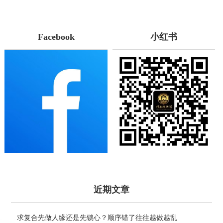
Facebook
小红书
近期文章
求复合先做人缘还是先锁心？顺序错了往往越做越乱