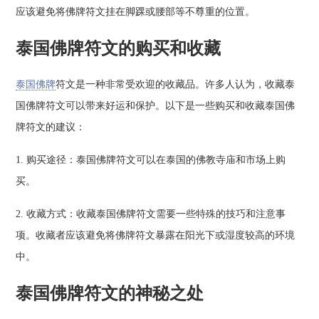
应该避免将佛牌符文挂在脚踝或腰部等不尊重的位置。
泰国佛牌符文的购买和收藏
泰国佛牌
符文是一种非常受欢迎的收藏品。许多人认为，收藏泰
国佛牌符文可以带来好运和保护。以下是一些购买和收藏泰国佛
牌符文的建议：
1. 购买途径：泰国佛牌符文可以在泰国的佛教寺庙和市场上购
买。
2. 收藏方式：收藏泰国佛牌符文需要一些特殊的技巧和注意事
项。收藏者应该避免将佛牌符文暴露在阳光下或湿度较高的环境
中。
泰国佛牌符文的神秘之处