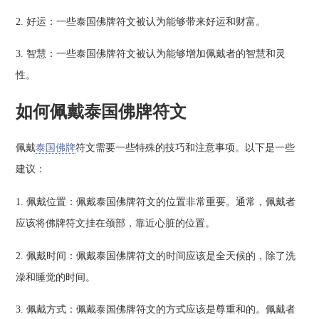
2. 好运：一些泰国佛牌符文被认为能够带来好运和财富。
3. 智慧：一些泰国佛牌符文被认为能够增加佩戴者的智慧和灵
性。
如何佩戴泰国佛牌符文
佩戴
泰国佛牌
符文需要一些特殊的技巧和注意事项。以下是一些
建议：
1. 佩戴位置：佩戴泰国佛牌符文的位置非常重要。通常，佩戴者
应该将佛牌符文挂在颈部，靠近心脏的位置。
2. 佩戴时间：佩戴泰国佛牌符文的时间应该是全天候的，除了洗
澡和睡觉的时间。
3. 佩戴方式：佩戴泰国佛牌符文的方式应该是尊重和的。佩戴者