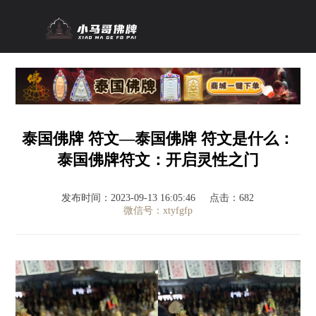
泰国佛牌 符文—泰国佛牌 符文是什么：
泰国佛牌符文：开启灵性之门
发布时间：2023-09-13 16:05:46
点击：682
微信号：xtyfgfp