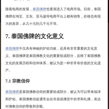
随着电商的发展，
泰国佛牌
也逐渐进入了电商市场。目前，泰国
佛牌在淘宝、京东、亚马逊等电商平台上都有销售，价格也有很
大的差异，从几十元到几千元不等。
7. 泰国佛牌的文化意义
泰国佛牌
不仅具有神秘的护佑功效，还具有非常重要的文化意
义。泰国佛牌是泰国佛教文化的重要组成部分，反映了泰国佛教
文化的发展历程和信仰体系，被认为是一种非常有价值的文化遗
产。
7.1 宗教信仰
泰国佛牌
是泰国佛教信仰的重要组成部分，被认为可以带来福泽
和护佑。泰国佛教信徒通常会在寺庙或佛堂中祈求和礼佛，表达
对佛教信仰的尊敬和崇敬。