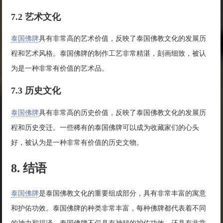
7.2 艺术文化
泰国佛牌
具有非常高的艺术价值，反映了泰国佛教文化的发展历
程和艺术风格。泰国佛牌的制作工艺非常精湛，刻画细致，被认
为是一种非常有价值的艺术品。
7.3 历史文化
泰国佛牌
具有非常高的历史价值，反映了泰国佛教文化的发展历
程和历史变迁。一些稀有的泰国佛牌可以成为收藏家们的心头
好，被认为是一种非常有价值的历史文物。
8. 结语
泰国佛牌
是泰国佛教文化的重要组成部分，具有非常丰富的寓意
和护佑功效。泰国佛牌的种类非常丰富，每种佛牌都代表着不同