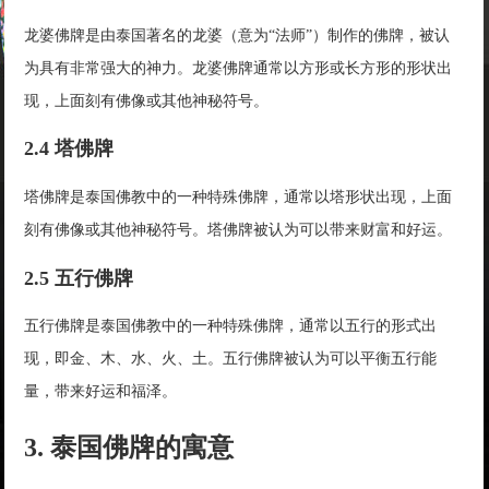
龙婆佛牌是由泰国著名的龙婆（意为“法师”）制作的佛牌，被认
为具有非常强大的神力。龙婆佛牌通常以方形或长方形的形状出
现，上面刻有佛像或其他神秘符号。
2.4 塔佛牌
塔佛牌是泰国佛教中的一种特殊佛牌，通常以塔形状出现，上面
刻有佛像或其他神秘符号。塔佛牌被认为可以带来财富和好运。
2.5 五行佛牌
五行佛牌是泰国佛教中的一种特殊佛牌，通常以五行的形式出
现，即金、木、水、火、土。五行佛牌被认为可以平衡五行能
量，带来好运和福泽。
3. 泰国佛牌的寓意