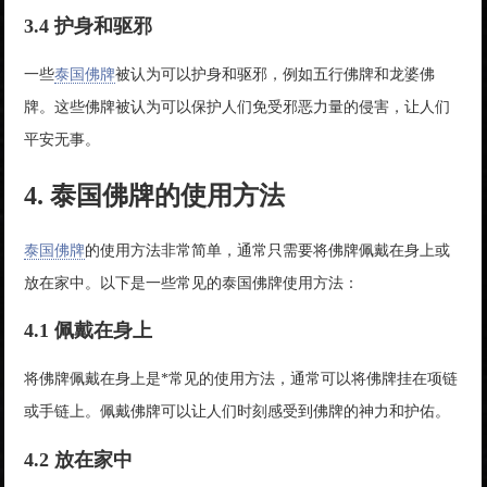
3.4 护身和驱邪
一些
泰国佛牌
被认为可以护身和驱邪，例如五行佛牌和龙婆佛
牌。这些佛牌被认为可以保护人们免受邪恶力量的侵害，让人们
平安无事。
4. 泰国佛牌的使用方法
泰国佛牌
的使用方法非常简单，通常只需要将佛牌佩戴在身上或
放在家中。以下是一些常见的泰国佛牌使用方法：
4.1 佩戴在身上
将佛牌佩戴在身上是*常见的使用方法，通常可以将佛牌挂在项链
或手链上。佩戴佛牌可以让人们时刻感受到佛牌的神力和护佑。
4.2 放在家中