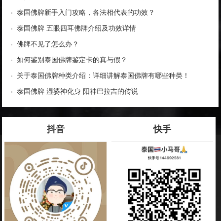
泰国佛牌新手入门攻略，各法相代表的功效？
泰国佛牌 五眼四耳佛牌介绍及功效详情
佛牌不见了怎么办？
如何鉴别泰国佛牌鉴定卡的真与假？
关于泰国佛牌种类介绍：详细讲解泰国佛牌有哪些种类！
泰国佛牌 湿婆神化身 阳神巴拉吉的传说
抖音
快手