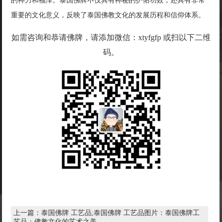
的神力和福泽。泰国佛牌不仅具有神秘的护佑功效，还具有非常
重要的文化意义，反映了泰国佛教文化的发展历程和信仰体系。
如需咨询和恭请佛牌，请添加微信：xtyfgfp 或扫以下二维
码。
上一篇：
泰国佛牌 工艺品;泰国佛牌 工艺品图片：泰国佛牌工
艺品：佛教文化的艺术之美