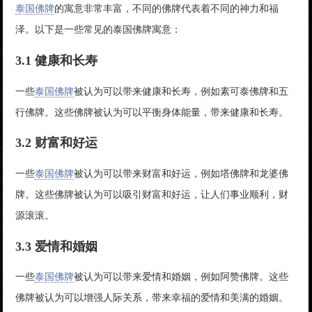
泰国佛牌
的寓意非常丰富，不同的佛牌代表着不同的神力和福
泽。以下是一些常见的泰国佛牌寓意：
3.1 健康和长寿
一些
泰国佛牌
被认为可以带来健康和长寿，例如素可泰佛牌和五
行佛牌。这些佛牌被认为可以平衡身体能量，带来健康和长寿。
3.2 财富和好运
一些
泰国佛牌
被认为可以带来财富和好运，例如塔佛牌和龙婆佛
牌。这些佛牌被认为可以吸引财富和好运，让人们事业顺利，财
源滚滚。
3.3 爱情和婚姻
一些
泰国佛牌
被认为可以带来爱情和婚姻，例如阿赞佛牌。这些
佛牌被认为可以增强人际关系，带来幸福的爱情和美满的婚姻。