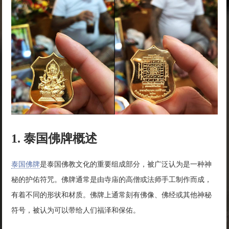
1. 泰国佛牌概述
泰国佛牌
是泰国佛教文化的重要组成部分，被广泛认为是一种神
秘的护佑符咒。佛牌通常是由寺庙的高僧或法师手工制作而成，
有着不同的形状和材质。佛牌上通常刻有佛像、佛经或其他神秘
符号，被认为可以带给人们福泽和保佑。