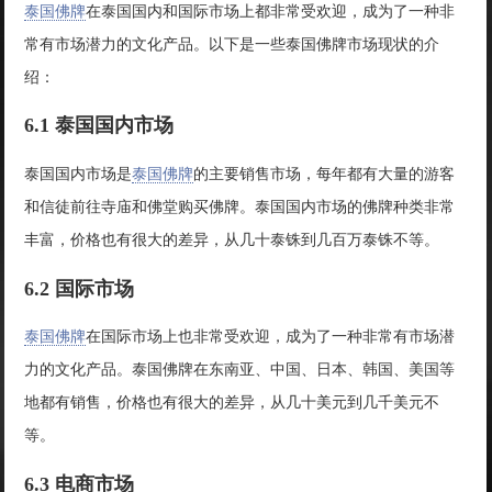
泰国佛牌
在泰国国内和国际市场上都非常受欢迎，成为了一种非
常有市场潜力的文化产品。以下是一些泰国佛牌市场现状的介
绍：
6.1 泰国国内市场
泰国国内市场是
泰国佛牌
的主要销售市场，每年都有大量的游客
和信徒前往寺庙和佛堂购买佛牌。泰国国内市场的佛牌种类非常
丰富，价格也有很大的差异，从几十泰铢到几百万泰铢不等。
6.2 国际市场
泰国佛牌
在国际市场上也非常受欢迎，成为了一种非常有市场潜
力的文化产品。泰国佛牌在东南亚、中国、日本、韩国、美国等
地都有销售，价格也有很大的差异，从几十美元到几千美元不
等。
6.3 电商市场