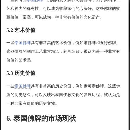
艺和神力的稀有性，可以成为收藏家们的心头好。这些佛牌的收
藏价值非常高，可以成为一种非常有价值的文化遗产。
5.2 艺术价值
一些
泰国佛牌
具有非常高的艺术价值，例如塔佛牌和五行佛牌。
这些佛牌的制作工艺非常精湛，刻画细致，被认为是一种非常有
价值的艺术品。
5.3 历史价值
一些
泰国佛牌
具有非常高的历史价值，例如素可泰佛牌。这些佛
牌的历史悠久，可以反映出泰国佛教文化的发展历程，被认为是
一种非常有价值的历史文物。
6. 泰国佛牌的市场现状