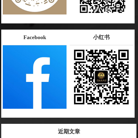
Facebook
小红书
近期文章