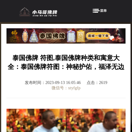
泰国佛牌 符图,泰国佛牌种类和寓意大
全：泰国佛牌符图：神秘护佑，福泽无边
发布时间：2023-09-13 16:05:46
点击：2619
微信号：xtyfgfp