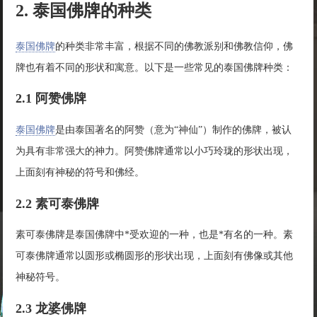
2. 泰国佛牌的种类
泰国佛牌
的种类非常丰富，根据不同的佛教派别和佛教信仰，佛
牌也有着不同的形状和寓意。以下是一些常见的泰国佛牌种类：
2.1 阿赞佛牌
泰国佛牌
是由泰国著名的阿赞（意为“神仙”）制作的佛牌，被认
为具有非常强大的神力。阿赞佛牌通常以小巧玲珑的形状出现，
上面刻有神秘的符号和佛经。
2.2 素可泰佛牌
素可泰佛牌是泰国佛牌中*受欢迎的一种，也是*有名的一种。素
可泰佛牌通常以圆形或椭圆形的形状出现，上面刻有佛像或其他
神秘符号。
2.3 龙婆佛牌