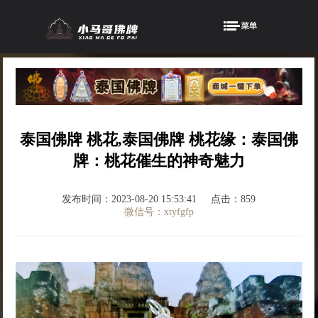
泰国佛牌 桃花,泰国佛牌 桃花缘：泰国佛
牌：桃花催生的神奇魅力
发布时间：2023-08-20 15:53:41
点击：859
微信号：xtyfgfp