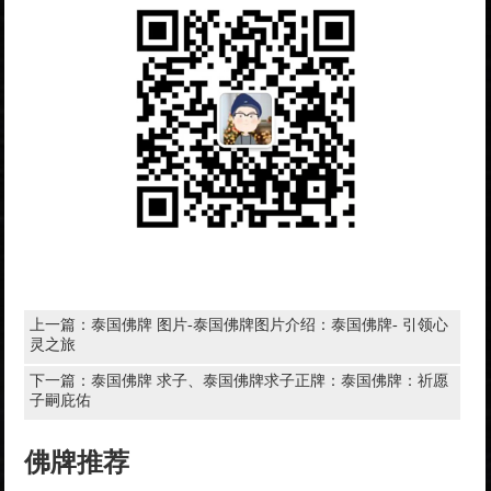
上一篇：
泰国佛牌 图片-泰国佛牌图片介绍：泰国佛牌- 引领心
灵之旅
下一篇：
泰国佛牌 求子、泰国佛牌求子正牌：泰国佛牌：祈愿
子嗣庇佑
佛牌推荐