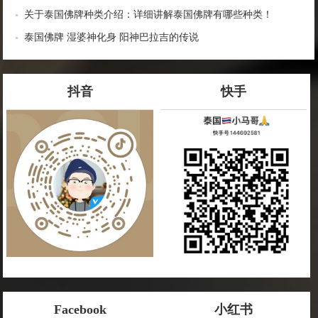
关于泰国佛牌种类介绍：详细讲解泰国佛牌有哪些种类！
泰国佛牌 湿婆神化身 阳神巴拉吉的传说
抖音
快手
Facebook
小红书