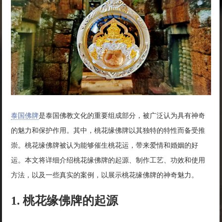
泰国佛牌
是泰国佛教文化的重要组成部分，被广泛认为具有神奇
的魅力和保护作用。其中，桃花缘佛牌以其独特的特性而备受推
崇。桃花缘佛牌被认为能够催生桃花运，带来爱情和婚姻的好
运。本文将详细介绍桃花缘佛牌的起源、制作工艺、功效和使用
方法，以及一些真实的案例，以展示桃花缘佛牌的神奇魅力。
1. 桃花缘佛牌的起源