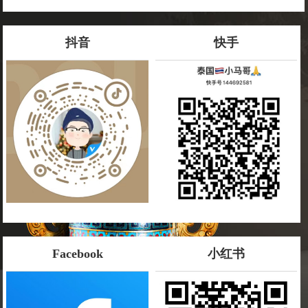
抖音
快手
Facebook
小红书