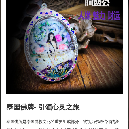
泰国佛牌- 引领心灵之旅
泰国佛牌是泰国佛教文化的重要组成部分，被视为佛教信仰的象