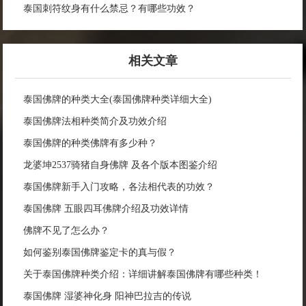
泰国刺符纹身有什么禁忌？有哪些功效？
相关文章
泰国佛牌的种类大全(泰国佛牌种类详细大全)
泰国佛牌法相种类简介及功效介绍
泰国佛牌的种类佛牌有多少种？
龙婆坤2537骑猪自身佛牌 及各个版本图鉴介绍
泰国佛牌新手入门攻略，各法相代表的功效？
泰国佛牌 五眼四耳佛牌介绍及功效详情
佛牌不见了怎么办？
如何鉴别泰国佛牌鉴定卡的真与假？
关于泰国佛牌种类介绍：详细讲解泰国佛牌有哪些种类！
泰国佛牌 湿婆神化身 阳神巴拉吉的传说