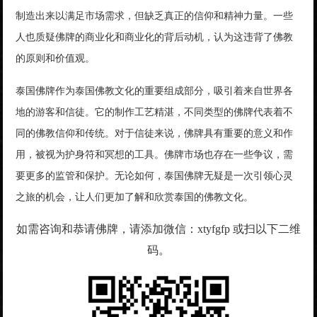
制造出来以满足市场需求，但缺乏真正的信仰和精神力量。一些
人也质疑佛牌的商业化和商业化的背后动机，认为这违背了佛教
的原则和价值观。
泰国佛牌作为泰国佛教文化的重要组成部分，吸引着来自世界各
地的游客和信徒。它的制作工艺精湛，不同类型的佛牌代表着不
同的佛教信仰和传统。对于信徒来说，佛牌具有重要的意义和作
用，被视为护身符和冥想的工具。佛牌市场也存在一些争议，需
要更多的监管和保护。无论如何，泰国佛牌无疑是一次引领心灵
之旅的机会，让人们更加了解和欣赏泰国的佛教文化。
如需咨询和恭请佛牌，请添加微信：xtyfgfp 或扫以下二维
码。