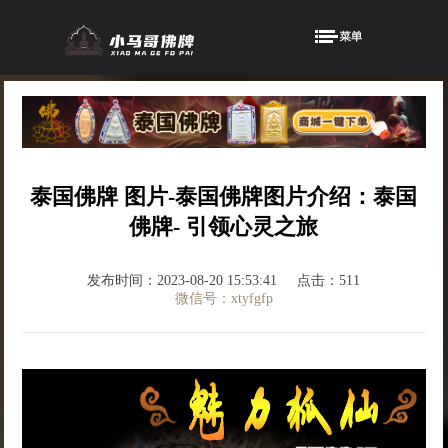
泰国佛牌 图片-泰国佛牌图片介绍：泰国
佛牌- 引领心灵之旅
发布时间：2023-08-20 15:53:41
点击：511
微信号：xtyfgfp