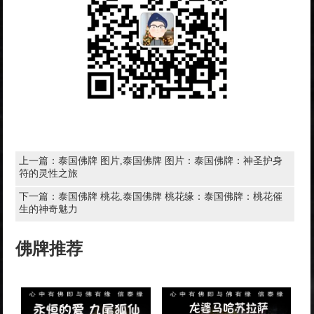
上一篇：
泰国佛牌 图片,泰国佛牌 图片：泰国佛牌：神圣护身
符的灵性之旅
下一篇：
泰国佛牌 桃花,泰国佛牌 桃花缘：泰国佛牌：桃花催
生的神奇魅力
佛牌推荐