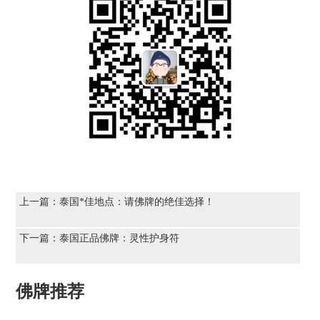
上一篇：
泰国*佳地点：请佛牌的绝佳选择！
下一篇：
泰国正品佛牌：灵性护身符
佛牌推荐