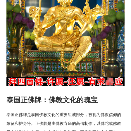
泰国正佛牌：佛教文化的瑰宝
泰国正佛牌是泰国佛教文化的重要组成部分，被视为佛教信仰的
象征和护身符。正佛牌是由佛教寺庙的高僧制作，以佛陀或佛教