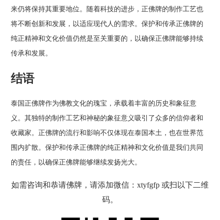
来仍将保持其重要地位。随着科技的进步，正佛牌的制作工艺也
将不断创新和发展，以适应现代人的需求。保护和传承正佛牌的
纯正精神和文化价值仍然是至关重要的，以确保正佛牌能够持续
传承和发展。
结语
泰国正佛牌作为佛教文化的瑰宝，承载着丰富的历史和象征意
义。其独特的制作工艺和神秘的象征意义吸引了众多的信仰者和
收藏家。正佛牌的流行和影响不仅体现在泰国本土，也在世界范
围内扩散。保护和传承正佛牌的纯正精神和文化价值是我们共同
的责任，以确保正佛牌能够继续发扬光大。
如需咨询和恭请佛牌，请添加微信：xtyfgfp 或扫以下二维
码。