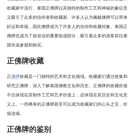
收藏家中流行。泰国正佛牌以其独特的制作工艺和神秘的象征意
义吸引了众多的信仰者和收藏家。许多人认为佩戴佛牌可以带来
好运和幸福，因此佛牌成为了许多人的信仰和收藏对象。泰国正
佛牌也成为了旅游业的重要组成部分，吸引着众多的游客前往泰
国寺庙参观和购买。
正佛牌收藏
正
佛牌
收藏是一门独特的艺术和文化领域。收藏家们通过收集和
研究正佛牌，深入了解泰国佛教文化和历史。正佛牌的收藏价值
不仅体现在其制作工艺和艺术价值上，还体现在其历史和文化意
义上。一些稀有的正佛牌甚至可以成为收藏家们的心头之宝，价
值连城。
正佛牌的鉴别