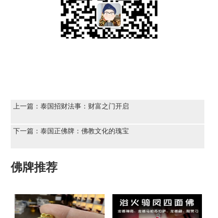
上一篇：
泰国招财法事：财富之门开启
下一篇：
泰国正佛牌：佛教文化的瑰宝
佛牌推荐