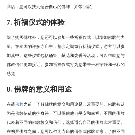
商店，您可以找到适合自己的佛牌，并带回家。
7. 祈福仪式的体验
除了购买佛牌外，您还可以参加一些祈福仪式，以增加佛牌的力
量。在泰国的许多寺庙中，都会定期举行祈福仪式，游客可以参
加其中。这些仪式包括诵经、献花和烧香等活动，可以帮助您与
佛教信仰更加接近。参加祈福仪式将为您带来一种宁静和平和的
感觉。
8. 佛牌的意义和用途
在请
佛牌
之前，了解佛牌的意义和用途是非常重要的。佛牌被认
为是佛教信徒的护身符，可以保佑他们平安和幸福。不同的佛牌
代表着不同的佛教教义和信仰，选择适合自己的佛牌非常重要。
在购买佛牌之前，您可以咨询寺庙的僧侣或佛牌专家，了解不同