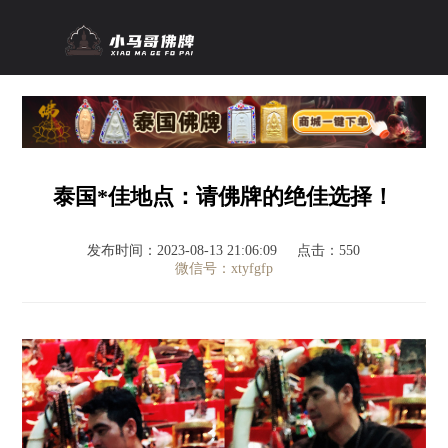
泰国*佳地点：请佛牌的绝佳选择！
发布时间：2023-08-13 21:06:09
点击：550
微信号：xtyfgfp