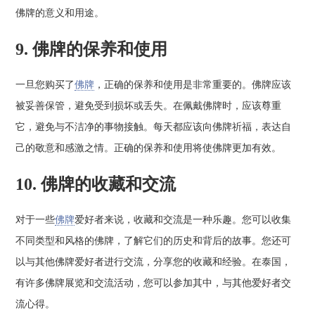
佛牌的意义和用途。
9. 佛牌的保养和使用
一旦您购买了
佛牌
，正确的保养和使用是非常重要的。佛牌应该
被妥善保管，避免受到损坏或丢失。在佩戴佛牌时，应该尊重
它，避免与不洁净的事物接触。每天都应该向佛牌祈福，表达自
己的敬意和感激之情。正确的保养和使用将使佛牌更加有效。
10. 佛牌的收藏和交流
对于一些
佛牌
爱好者来说，收藏和交流是一种乐趣。您可以收集
不同类型和风格的佛牌，了解它们的历史和背后的故事。您还可
以与其他佛牌爱好者进行交流，分享您的收藏和经验。在泰国，
有许多佛牌展览和交流活动，您可以参加其中，与其他爱好者交
流心得。