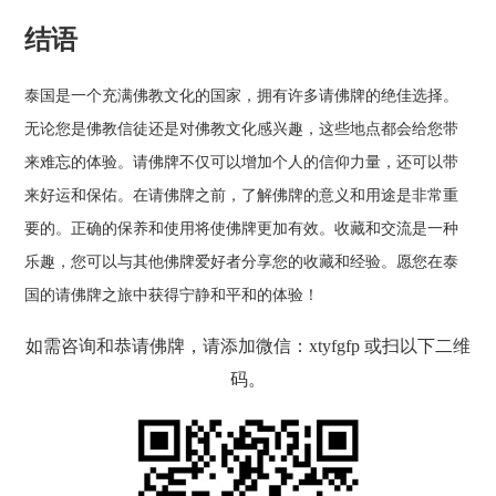
结语
泰国是一个充满佛教文化的国家，拥有许多请佛牌的绝佳选择。
无论您是佛教信徒还是对佛教文化感兴趣，这些地点都会给您带
来难忘的体验。请佛牌不仅可以增加个人的信仰力量，还可以带
来好运和保佑。在请佛牌之前，了解佛牌的意义和用途是非常重
要的。正确的保养和使用将使佛牌更加有效。收藏和交流是一种
乐趣，您可以与其他佛牌爱好者分享您的收藏和经验。愿您在泰
国的请佛牌之旅中获得宁静和平和的体验！
如需咨询和恭请佛牌，请添加微信：xtyfgfp 或扫以下二维
码。