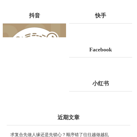
抖音
快手
Facebook
小红书