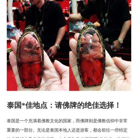
泰国*佳地点：请佛牌的绝佳选择！
泰国是一个充满着佛教文化的国家，而佛牌则是佛教信仰中非常
重要的一部分。无论是泰国本地人还是游客，都会前往一些特定