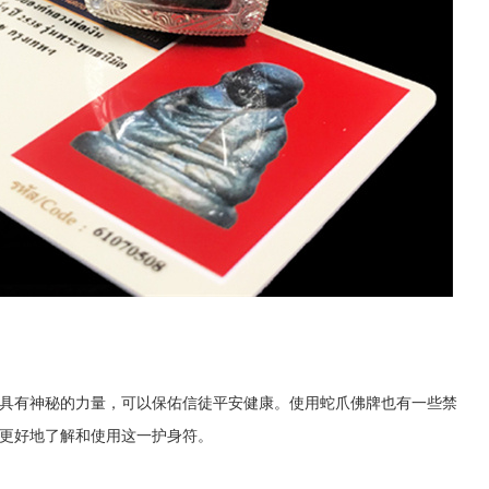
具有神秘的力量，可以保佑信徒平安健康。使用蛇爪佛牌也有一些禁
更好地了解和使用这一护身符。