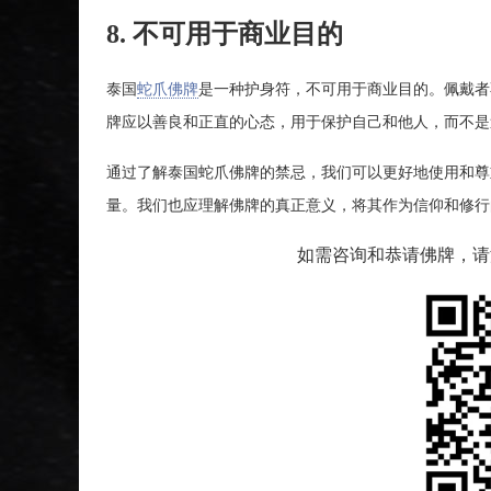
8. 不可用于商业目的
泰国
蛇爪佛牌
是一种护身符，不可用于商业目的。佩戴者
牌应以善良和正直的心态，用于保护自己和他人，而不是
通过了解泰国蛇爪佛牌的禁忌，我们可以更好地使用和尊
量。我们也应理解佛牌的真正意义，将其作为信仰和修行
如需咨询和恭请佛牌，请添加