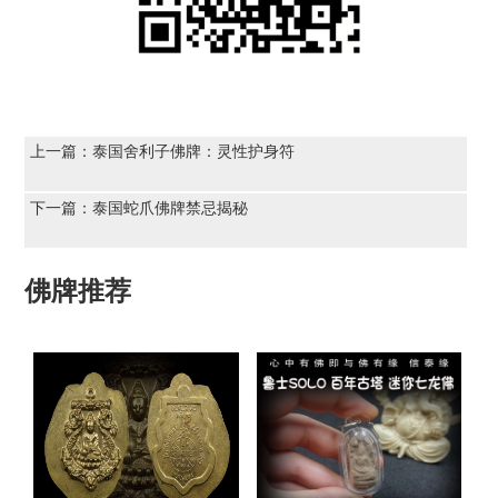
上一篇：
泰国舍利子佛牌：灵性护身符
下一篇：
泰国蛇爪佛牌禁忌揭秘
佛牌推荐