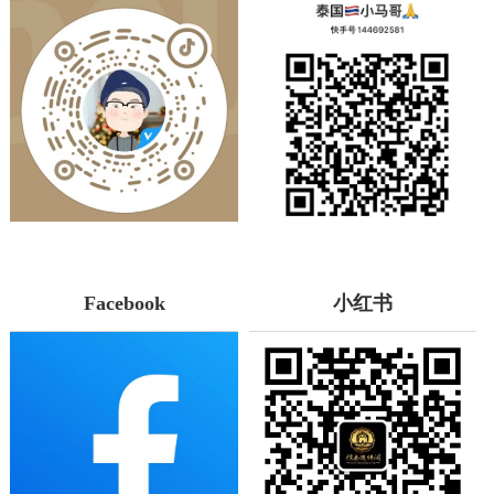
Facebook
小红书