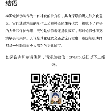
结语
泰国蛇抓佛牌作为一种神秘的护身符，具有深厚的历史和文化意
义。它们通过精细的制作工艺和神圣的加持仪式，被赋予了神秘
的力量和保护作用。无论是信仰者还是收藏家，都对蛇抓佛牌充
满敬畏与崇拜。无论是其象征意义还是流行程度，泰国蛇抓佛牌
都是一种独特而令人着迷的文化珍宝。
如需咨询和恭请佛牌，请添加微信：xtyfgfp 或扫以下二维
码。