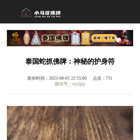
泰国蛇抓佛牌：神秘的护身符
发布时间：2023-08-05 22:55:00
点击：731
微信号：xtyfgfp