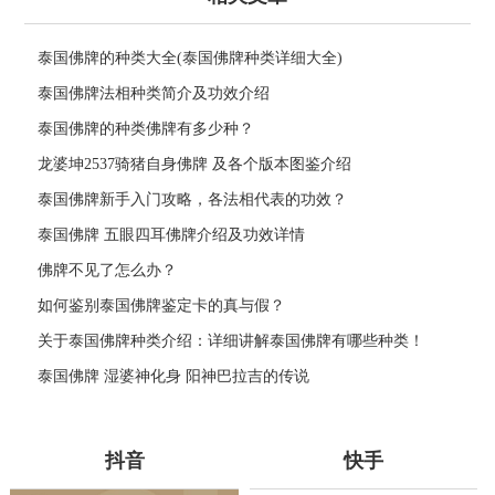
泰国佛牌的种类大全(泰国佛牌种类详细大全)
泰国佛牌法相种类简介及功效介绍
泰国佛牌的种类佛牌有多少种？
龙婆坤2537骑猪自身佛牌 及各个版本图鉴介绍
泰国佛牌新手入门攻略，各法相代表的功效？
泰国佛牌 五眼四耳佛牌介绍及功效详情
佛牌不见了怎么办？
如何鉴别泰国佛牌鉴定卡的真与假？
关于泰国佛牌种类介绍：详细讲解泰国佛牌有哪些种类！
泰国佛牌 湿婆神化身 阳神巴拉吉的传说
抖音
快手