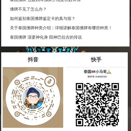
佛牌不见了怎么办？
如何鉴别泰国佛牌鉴定卡的真与假？
关于泰国佛牌种类介绍：详细讲解泰国佛牌有哪些种类！
泰国佛牌 湿婆神化身 阳神巴拉吉的传说
抖音
快手