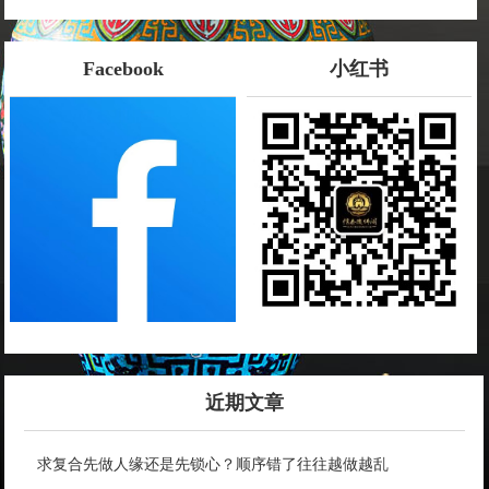
Facebook
小红书
近期文章
求复合先做人缘还是先锁心？顺序错了往往越做越乱