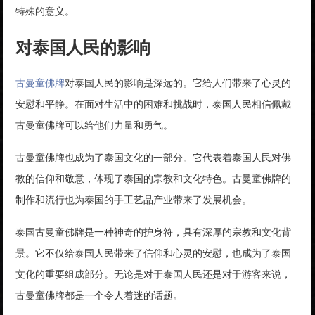
特殊的意义。
对泰国人民的影响
古曼童佛牌
对泰国人民的影响是深远的。它给人们带来了心灵的
安慰和平静。在面对生活中的困难和挑战时，泰国人民相信佩戴
古曼童佛牌可以给他们力量和勇气。
古曼童佛牌也成为了泰国文化的一部分。它代表着泰国人民对佛
教的信仰和敬意，体现了泰国的宗教和文化特色。古曼童佛牌的
制作和流行也为泰国的手工艺品产业带来了发展机会。
泰国古曼童佛牌是一种神奇的护身符，具有深厚的宗教和文化背
景。它不仅给泰国人民带来了信仰和心灵的安慰，也成为了泰国
文化的重要组成部分。无论是对于泰国人民还是对于游客来说，
古曼童佛牌都是一个令人着迷的话题。