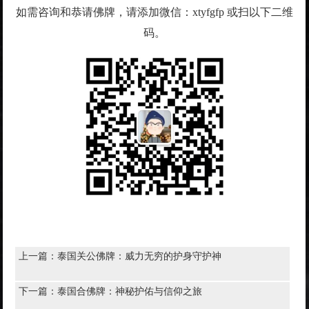
如需咨询和恭请佛牌，请添加微信：xtyfgfp 或扫以下二维
码。
上一篇：
泰国关公佛牌：威力无穷的护身守护神
下一篇：
泰国合佛牌：神秘护佑与信仰之旅