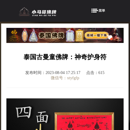
泰国古曼童佛牌：神奇护身符
发布时间：2023-08-04 17:25:17
点击：615
微信号：xtyfgfp