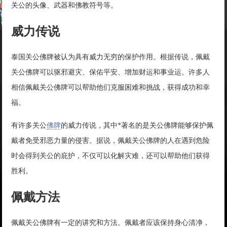
关公的头像、武器和佛教符号等。
威力传说
泰国关公佛牌被认为具有威力无穷的保护作用。根据传说，佩戴
关公佛牌可以驱邪避灾、保佑平安、增加财运和事业运。许多人
相信佩戴关公佛牌可以帮助他们克服困难和挑战，获得成功和幸
福。
有许多关公
佛牌
的威力传说，其中*著名的是关公佛牌能够保护佩
戴者免受邪恶力量的侵害。据说，佩戴关公佛牌的人在遇到危险
时会得到关公的庇护，不仅可以化解灾难，还可以帮助他们获得
胜利。
佩戴方法
佩戴关公佛牌有一定的讲究和方法。佩戴者应该保持身心清净，