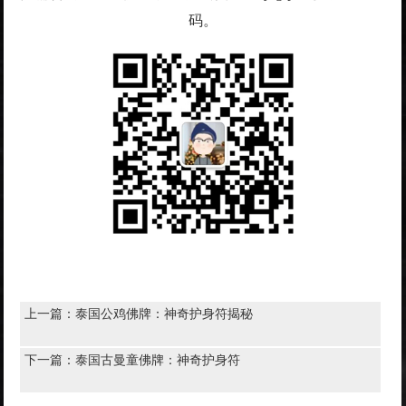
码。
上一篇：
泰国公鸡佛牌：神奇护身符揭秘
下一篇：
泰国古曼童佛牌：神奇护身符