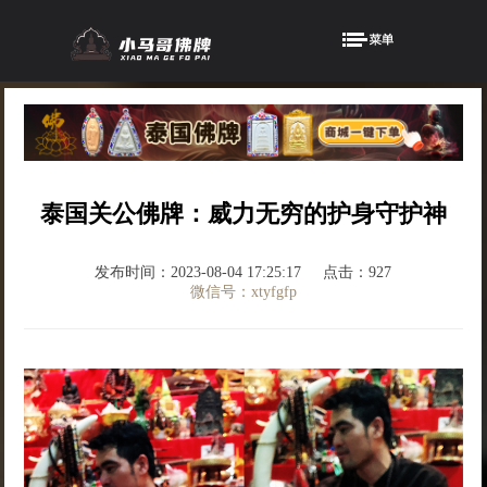
泰国关公佛牌：威力无穷的护身守护神
发布时间：2023-08-04 17:25:17
点击：927
微信号：xtyfgfp