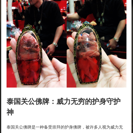
泰国关公佛牌：威力无穷的护身守护
神
泰国关公佛牌是一种备受崇拜的护身佛牌，被许多人视为威力无