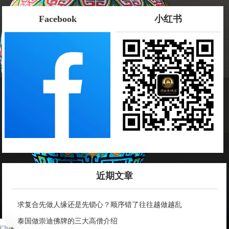
Facebook
小红书
近期文章
求复合先做人缘还是先锁心？顺序错了往往越做越乱
泰国做崇迪佛牌的三大高僧介绍