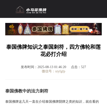
泰国佛牌知识之泰国刺符，四方佛轮和莲
花必打介绍
发布时间：2025-08-13 01:46:20
点击：527
微信号：xtyfgfp
泰国佛教中的法力刺符
泰国佛牌这几天一直在介绍泰国佛牌阴牌之类的知识，就在看的