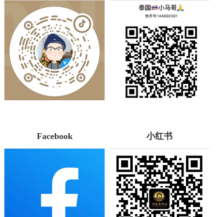
Facebook
小红书