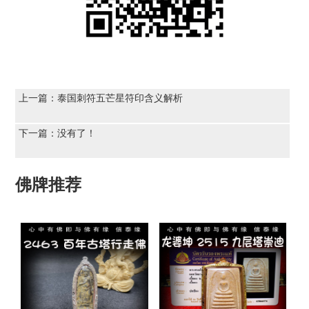
上一篇：
泰国刺符五芒星符印含义解析
下一篇：没有了！
佛牌推荐