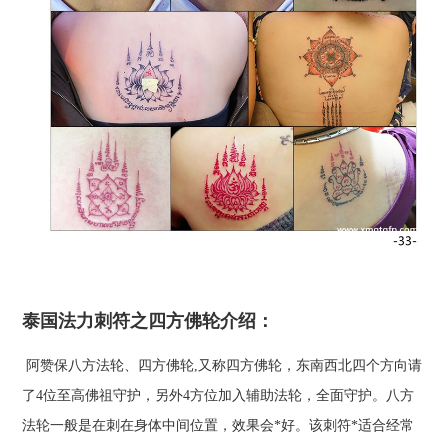
泰国法力刺符之四方佛轮介绍：
阿赞保八方法轮、四方佛轮,又称四方佛轮，东南西北四个方向请
了4位至高佛祖守护，另外4方位加入辅助法轮，全面守护。八方
法轮一般是在刺在身体中间位置，效果会*好。该刺符*适合经常