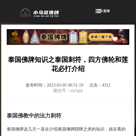
泰国佛牌知识之泰国刺符，四方佛轮和莲
花必打介绍
发布时间：2023-02-05 00:51:19
点击：4312
微信号：xtyfgfp
泰国佛教中的法力刺符
泰国佛牌这几天一直在介绍泰国佛牌阴牌之类的知识，就在看的