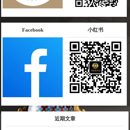
Facebook
小红书
近期文章