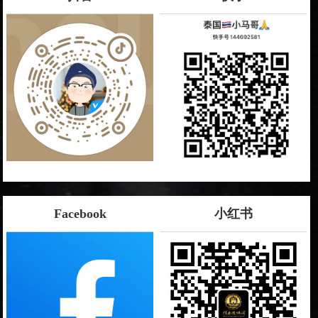
Facebook
小红书