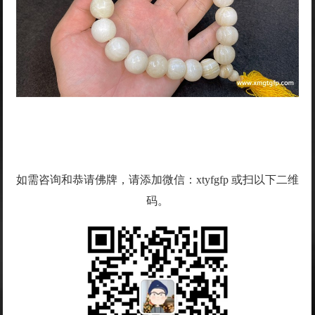
如需咨询和恭请佛牌，请添加微信：xtyfgfp 或扫以下二维
码。