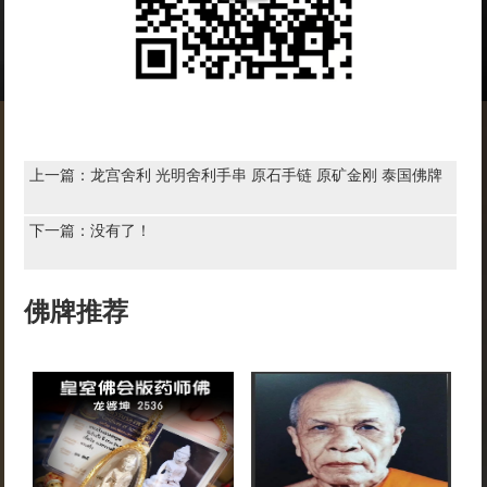
上一篇：
龙宫舍利 光明舍利手串 原石手链 原矿金刚 泰国佛牌
下一篇：没有了！
佛牌推荐