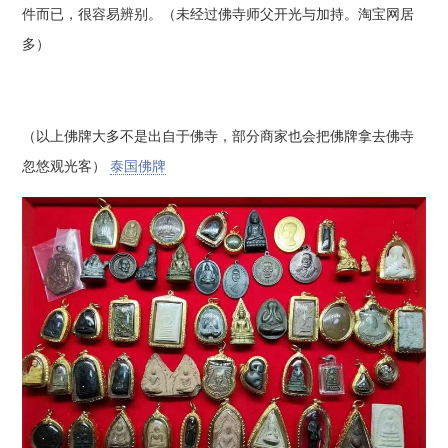
件而已，很容易辨别。（未经过佛寺师父开光与加持。淘宝网居
多）
（以上佛牌大多不是出自于佛寺，部分商家也会把佛牌拿去佛寺
忽悠观光客）
泰国佛牌