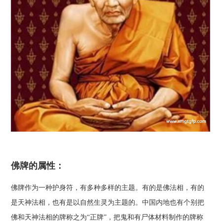
佛牌的属性：
佛牌作为一种护身符，有多种多样的主题。有的是佛法相，有的
是天神法相，也有是以自然生灵为主题的。中国内地也有个别把
佛和天神法相的牌称之为“正牌”，把鬼和有尸体材料制作的牌称