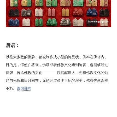
后语：
以往大多数的佛牌，都被制作成小型的饰品状，供奉在佛塔内。
目的是，假使在将来，佛塔或者佛教文化遭到迫害，也能够通过
佛牌，传承佛教的文化————以提醒世人，先祖佛教文化的灿
烂与光辉和日月同在，无论经过多少世纪的演变，佛牌仍然永垂
不朽。
泰国佛牌