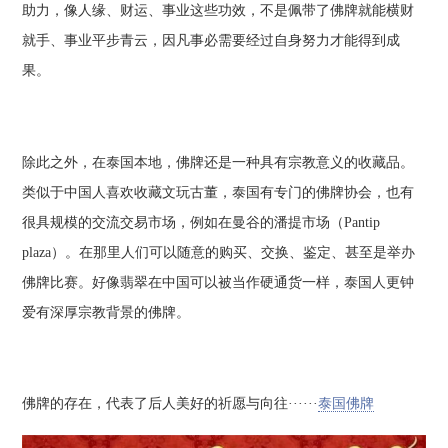
助力，像人缘、财运、事业这些功效，不是佩带了佛牌就能横财
就手、事业平步青云，因凡事必需要经过自身努力才能得到成
果。
除此之外，在泰国本地，佛牌还是一种具有宗教意义的收藏品。
类似于中国人喜欢收藏文玩古董，泰国有专门的佛牌协会，也有
很具规模的交流交易市场，例如在曼谷的潘提市场（Pantip
plaza）。在那里人们可以随意的购买、交换、鉴定、甚至是举办
佛牌比赛。好像翡翠在中国可以被当作硬通货一样，泰国人更钟
爱有深厚宗教背景的佛牌。
佛牌的存在，代表了后人美好的祈愿与向往······
泰国佛牌