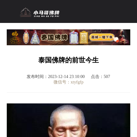
泰国佛牌的前世今生
发布时间：2023-12-14 23:10:00
点击：507
微信号：xtyfgfp