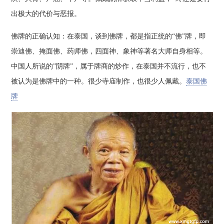
出极大的代价与恶报。
佛牌的正确认知：在泰国，谈到佛牌，都是指正统的“佛”牌，即
崇迪佛、掩面佛、药师佛，四面神、象神等著名大师自身相等。
中国人所说的”阴牌”，属于牌商的炒作，在泰国并不流行，也不
被认为是佛牌中的一种。很少寺庙制作，也很少人佩戴。
泰国佛
牌