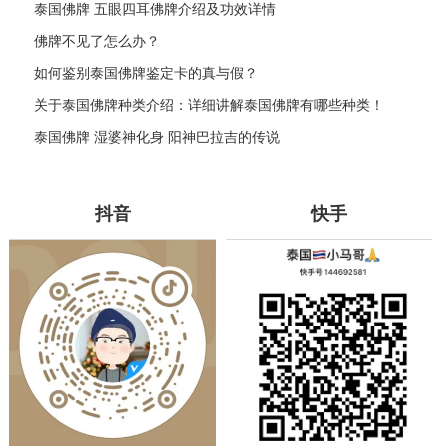
泰国佛牌 五眼四耳佛牌介绍及功效详情
佛牌不见了怎么办？
如何鉴别泰国佛牌鉴定卡的真与假？
关于泰国佛牌种类介绍：详细讲解泰国佛牌有哪些种类！
泰国佛牌 湿婆神化身 阳神巴拉吉的传说
抖音
快手