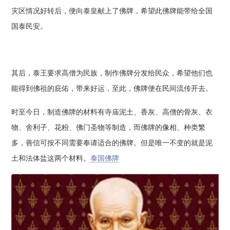
灾区情况好转后，便向泰皇献上了佛牌，希望此佛牌能带给全国
国泰民安。
其后，泰王要求高僧为民族，制作佛牌分发给民众，希望他们也
能得到佛祖的庇佑，带来好运，至此，佛牌便在民间流传开去。
时至今日，制造佛牌的材料有寺庙泥土、香灰、高僧的骨灰、衣
物、舍利子、花粉、佛门圣物等制造，而佛牌的像相、种类繁
多，善信可按不同需要奉请适合的佛牌。但是唯一不变的就是泥
土和法体盐这两个材料。
泰国佛牌