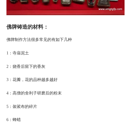
佛牌铸造的材料：
佛牌制作方法很多常见的有如下几种
1：寺庙泥土
2：烧香后留下的香灰
3：花瓣，花的品种越多越好
4：高僧的舍利子研磨后的粉末
5：袈裟布的碎片
6：蜂蜡