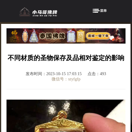
不同材质的圣物保存及品相对鉴定的影响
发布时间：2023-10-15 17:03:15
点击：493
微信号：xtyfgfp