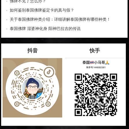
佛牌不见了怎么办？
如何鉴别泰国佛牌鉴定卡的真与假？
关于泰国佛牌种类介绍：详细讲解泰国佛牌有哪些种类！
泰国佛牌 湿婆神化身 阳神巴拉吉的传说
抖音
快手