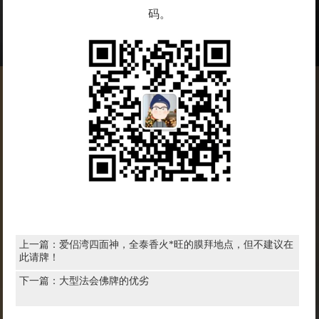
码。
上一篇：
爱侣湾四面神，全泰香火*旺的膜拜地点，但不建议在
此请牌！
下一篇：
大型法会佛牌的优劣