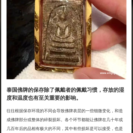
泰国佛牌的保存除了佩戴者的佩戴习惯，存放的湿
度和温度也有至关重要的影响。
往往根据保存环境的不同会导致佛牌表层的一些细微变化，和造
成佛牌部分或整体的碎裂损坏。各个环节都能让佛牌在几十年或
几百年后的品相有极大的不同，其中有些损坏是可以接受，也是