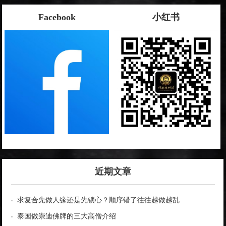
Facebook
小红书
近期文章
求复合先做人缘还是先锁心？顺序错了往往越做越乱
泰国做崇迪佛牌的三大高僧介绍