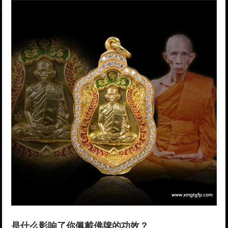
是什么影响了你佩戴佛牌的功效？