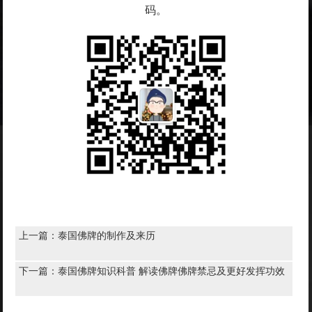
码。
上一篇：
泰国佛牌的制作及来历
下一篇：
泰国佛牌知识科普 解读佛牌佛牌禁忌及更好发挥功效