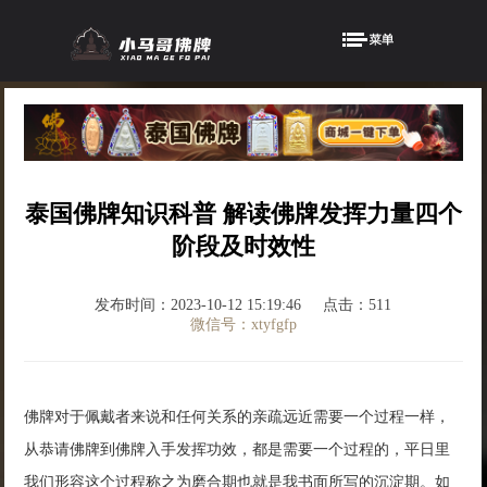
泰国佛牌知识科普 解读佛牌发挥力量四个
阶段及时效性
发布时间：2023-10-12 15:19:46
点击：511
微信号：xtyfgfp
佛牌对于佩戴者来说和任何关系的亲疏远近需要一个过程一样，
从恭请佛牌到佛牌入手发挥功效，都是需要一个过程的，平日里
我们形容这个过程称之为磨合期也就是我书面所写的沉淀期。如