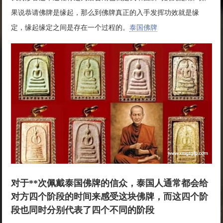
果说恭请佛牌是缘起，那么到佛牌真正的入手发挥功效就是缘
定，缘起缘定之间是存在一个过程的。
泰国佛牌
对于**次佩戴泰国佛牌的信众，泰国人通常都会给
对方四个阶段的时间来感受这块佛牌，而这四个阶
段也同时分别代表了四个不同的阶段