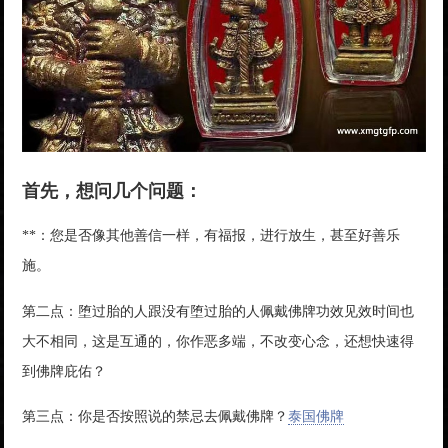
首先，想问几个问题：
**：您是否像其他善信一样，有福报，进行放生，甚至好善乐
施。
第二点：堕过胎的人跟没有堕过胎的人佩戴佛牌功效见效时间也
大不相同，这是互通的，你作恶多端，不改变心念，还想快速得
到佛牌庇佑？
第三点：你是否按照说的禁忌去佩戴佛牌？
泰国佛牌