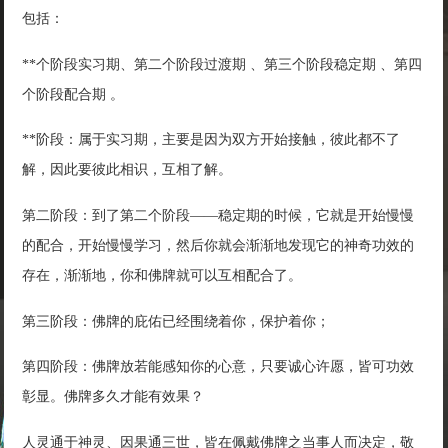
包括：
**个阶段实习期、第二个阶段过渡期 、第三个阶段稳定期 、第四
个阶段配合期 。
**阶段：属于实习期，主要是因为双方开始接触，彼此都不了
解，因此要彼此相识，互相了解。
第二阶段：到了第二个阶段——稳定期的时候，它就是开始慢慢
的配合，开始慢慢学习，然后你就会渐渐地发现它的神奇功效的
存在，渐渐地，你和佛牌就可以互相配合了。
第三阶段：佛牌的庇佑已经围绕着你，保护着你；
第四阶段：佛牌放若能感知你的心意，只要诚心许愿，皆可功效
彰显。佛牌多久才能有效果？
人灵通于神灵、因果通三世，皆在佩戴佛牌之当事人而决定，敬