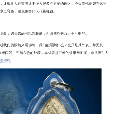
，让很多人在请牌途中误入很多不必要的误区，今天泰佛正牌在这里
少走弯路，避免更多的人花冤枉钱。
明白，购买饰品可以靠眼缘，但请佛牌是万万不可取的。
过我们的眼睛来看佛牌，我们能看到什么？也只是其外表，并无其
金光闪闪、五颜六色的外表，亦或者是可爱的外形与图案，非常吸引人
国佛牌