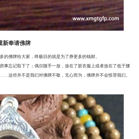
重新奉请佛牌
多的佛牌给大家，终极目的就是为了挣更多的钱财。
房事忘记取下了；偶尔随手一放，放在了脏衣服上或者放在了低于腰
……这些并不是我们对佛牌不敬，无心而为，佛牌并不会怪罪我们。