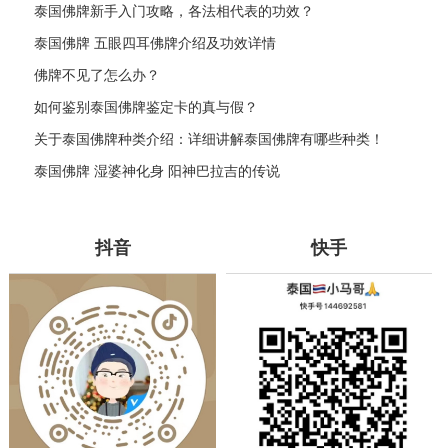
泰国佛牌新手入门攻略，各法相代表的功效？
泰国佛牌 五眼四耳佛牌介绍及功效详情
佛牌不见了怎么办？
如何鉴别泰国佛牌鉴定卡的真与假？
关于泰国佛牌种类介绍：详细讲解泰国佛牌有哪些种类！
泰国佛牌 湿婆神化身 阳神巴拉吉的传说
抖音
快手