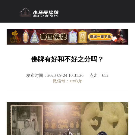
佛牌有好和不好之分吗？
发布时间：2023-09-24 10:31:26
点击：652
微信号：xtyfgfp