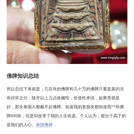
佛牌知识总结
所以总结下来就是，几百块的佛牌和几十万的佛牌只要是真的没
有好坏之分，除开以上几点收藏性，价值性来说，如果贵就是
好，那全泰国人都戴不起佛牌。知道我的老朋友都知道我**块佛
牌600块，但是却改变了我的人生轨迹。个人认为，能分个高下的
是我们的人心。
泰国佛牌