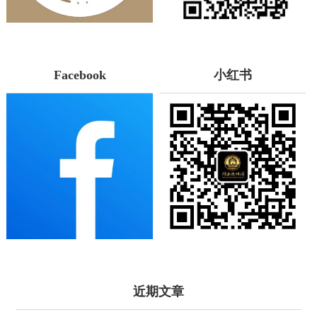
Facebook
小红书
近期文章