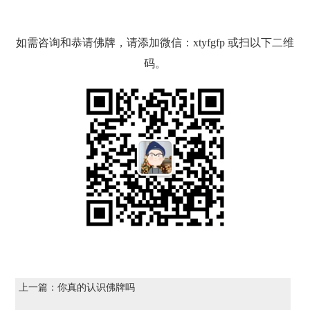
如需咨询和恭请佛牌，请添加微信：xtyfgfp 或扫以下二维
码。
上一篇：
你真的认识佛牌吗