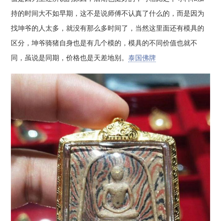
持的时间大不如早期，这不是说师傅不认真了什么的，而是因为
找坤爷的人太多，就没有那么多时间了，当然这里面还有模具的
区分，坤爷骑猪自身也是有几个模的，模具的不同价值也就不
同，虽说是同期，价格也是天差地别。
泰国佛牌