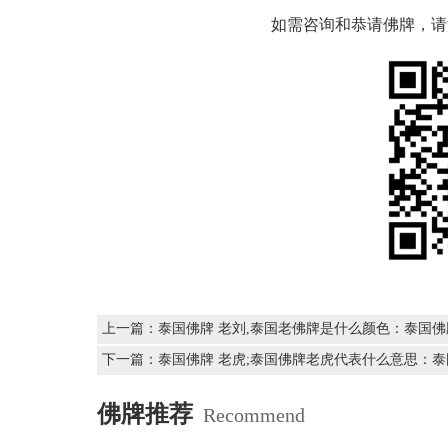
如需咨询和恭请佛牌，请添加
上一篇：
泰国佛牌 老刘,泰国老佛牌是什么颜色：泰国
下一篇：
泰国佛牌 老虎;泰国佛牌老虎代表什么意思：
佛牌推荐
Recommend