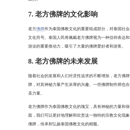
7. 老方佛牌的文化影响
老方
佛牌
作为泰国佛教文化的重要组成部分，对泰国社会
文化符号。泰国人民将佩戴老方佛牌视为一种信仰表达和
游业的重要推动力，吸引了大量的佛牌爱好者和游客。
8. 老方佛牌的未来发展
随着社会的发展和人们对灵性追求的不断增加，老方佛牌
牌，对其神秘力量产生浓厚的兴趣。一些佛牌制作师也在
圣力量。
老方佛牌作为泰国佛教文化的瑰宝，具有神秘的力量和保
面，我们可以更好地理解和欣赏这一独特的宗教文化现象
佛牌，传承和弘扬泰国佛教文化的精髓。