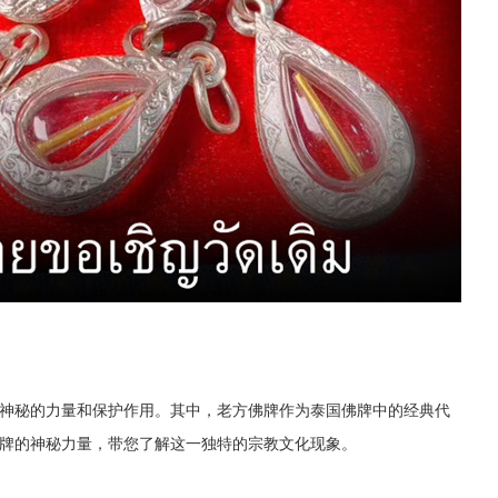
神秘的力量和保护作用。其中，老方佛牌作为泰国佛牌中的经典代
牌的神秘力量，带您了解这一独特的宗教文化现象。