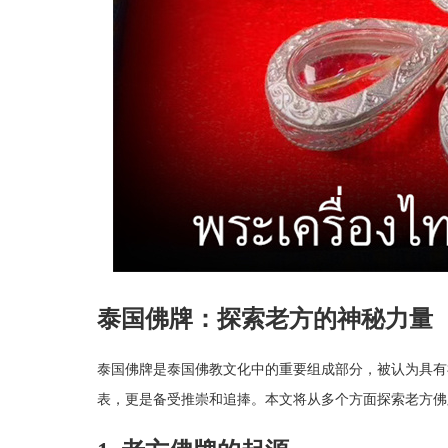
泰国佛牌：探索老方的神秘力量
泰国佛牌是泰国佛教文化中的重要组成部分，被认为具有
表，更是备受推崇和追捧。本文将从多个方面探索老方佛