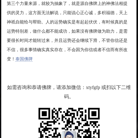
第三个力量来源，就较为抽象了，就是源自佛牌上的神佛法相提
供的灵力，这方面无法解说，只能说心正心诚，多积福德，天上
神祇自能给与帮助。人的运势确实是有起起伏伏，有时候真的是
运势特别差，做什么都不能成功，如果没有佛牌做为助力，是需
要很长时间才能转过来，并且运势还会继续下滑，不管你信还是
不信，很多事情确实真实存在，不会因为你信或者不信而有所改
变！
泰国佛牌
如需咨询和恭请佛牌，请添加微信：xtyfgfp 或扫以下二维
码。