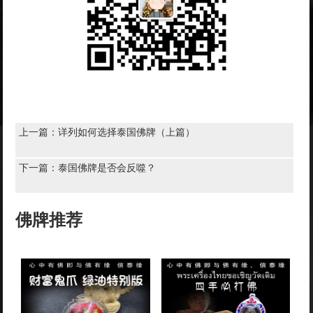
上一篇：
详列如何选择泰国佛牌（上篇）
下一篇：
泰国佛牌是否会反噬？
佛牌推荐