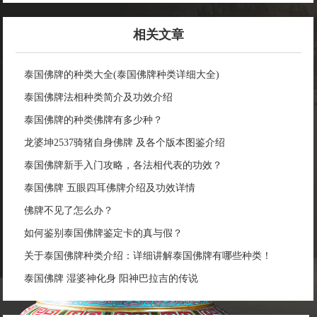
相关文章
泰国佛牌的种类大全(泰国佛牌种类详细大全)
泰国佛牌法相种类简介及功效介绍
泰国佛牌的种类佛牌有多少种？
龙婆坤2537骑猪自身佛牌 及各个版本图鉴介绍
泰国佛牌新手入门攻略，各法相代表的功效？
泰国佛牌 五眼四耳佛牌介绍及功效详情
佛牌不见了怎么办？
如何鉴别泰国佛牌鉴定卡的真与假？
关于泰国佛牌种类介绍：详细讲解泰国佛牌有哪些种类！
泰国佛牌 湿婆神化身 阳神巴拉吉的传说