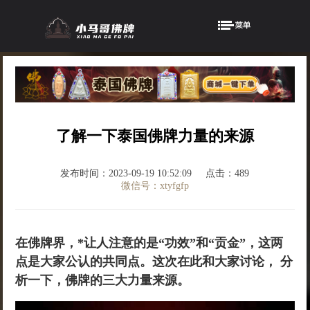
了解一下泰国佛牌力量的来源
发布时间：2023-09-19 10:52:09
点击：489
微信号：xtyfgfp
在佛牌界，*让人注意的是“功效”和“贡金”，这两
点是大家公认的共同点。这次在此和大家讨论， 分
析一下，佛牌的三大力量来源。