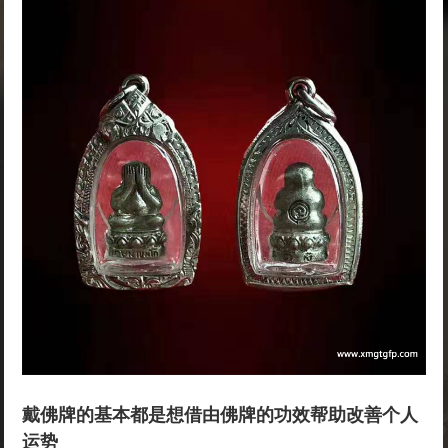
戴佛牌的基本都是想借由佛牌的功效帮助改善个人
运势