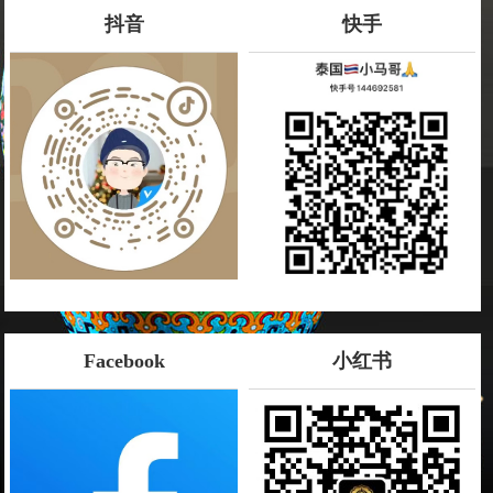
抖音
快手
Facebook
小红书