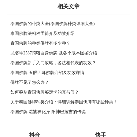
相关文章
泰国佛牌的种类大全(泰国佛牌种类详细大全)
泰国佛牌法相种类简介及功效介绍
泰国佛牌的种类佛牌有多少种？
龙婆坤2537骑猪自身佛牌 及各个版本图鉴介绍
泰国佛牌新手入门攻略，各法相代表的功效？
泰国佛牌 五眼四耳佛牌介绍及功效详情
佛牌不见了怎么办？
如何鉴别泰国佛牌鉴定卡的真与假？
关于泰国佛牌种类介绍：详细讲解泰国佛牌有哪些种类！
泰国佛牌 湿婆神化身 阳神巴拉吉的传说
抖音
快手