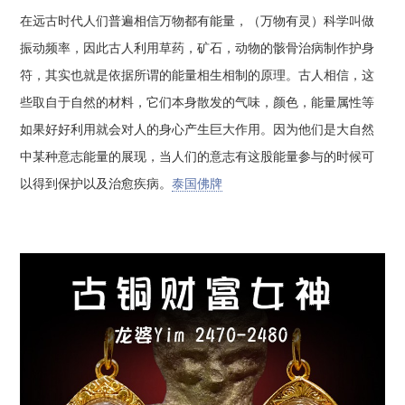
在远古时代人们普遍相信万物都有能量，（万物有灵）科学叫做
振动频率，因此古人利用草药，矿石，动物的骸骨治病制作护身
符，其实也就是依据所谓的能量相生相制的原理。古人相信，这
些取自于自然的材料，它们本身散发的气味，颜色，能量属性等
如果好好利用就会对人的身心产生巨大作用。因为他们是大自然
中某种意志能量的展现，当人们的意志有这股能量参与的时候可
以得到保护以及治愈疾病。
泰国佛牌