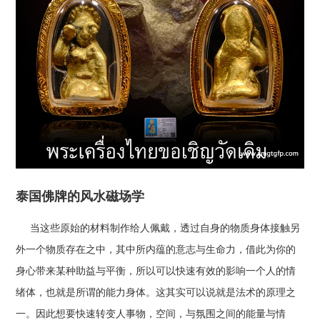
泰国佛牌的风水磁场学
当这些原始的材料制作给人佩戴，透过自身的物质身体接触另
外一个物质存在之中，其中所内蕴的意志与生命力，借此为你的
身心带来某种助益与平衡，所以可以快速有效的影响一个人的情
绪体，也就是所谓的能力身体。这其实可以说就是法术的原理之
一。因此想要快速转变人事物，空间，与氛围之间的能量与情