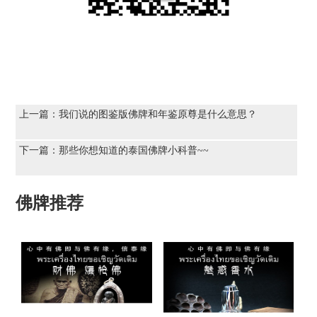
上一篇：
我们说的图鉴版佛牌和年鉴原尊是什么意思？
下一篇：
那些你想知道的泰国佛牌小科普~~
佛牌推荐