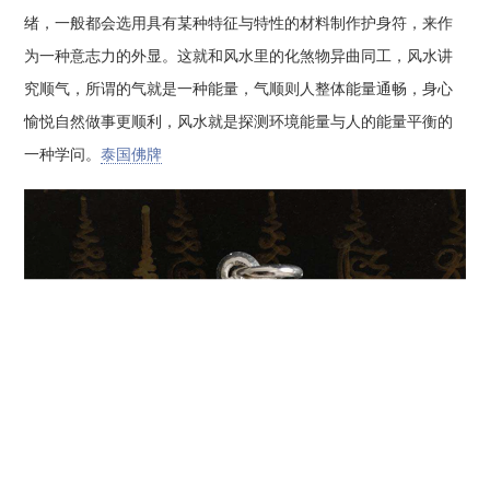
绪，一般都会选用具有某种特征与特性的材料制作护身符，来作
为一种意志力的外显。这就和风水里的化煞物异曲同工，风水讲
究顺气，所谓的气就是一种能量，气顺则人整体能量通畅，身心
愉悦自然做事更顺利，风水就是探测环境能量与人的能量平衡的
一种学问。
泰国佛牌