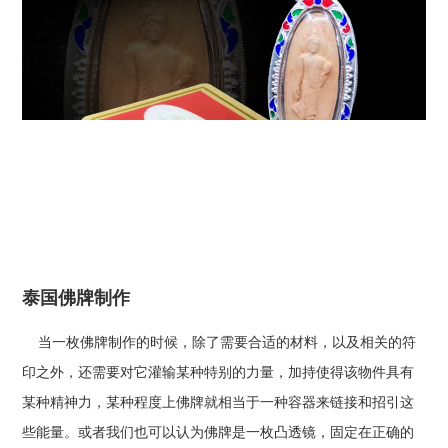
泰国佛牌制作
当一枚佛牌制作的时候，除了需要合适的材料，以及相关的符
印之外，还需要对它灌输某种特别的力量，加持使得该物件具有
某种精神力，某种程度上佛牌就相当于一种容器来链接和招引这
些能量。或者我们也可以认为佛牌是一枚凸透镜，固定在正确的