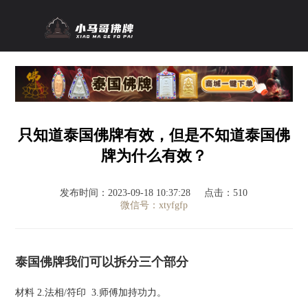
只知道泰国佛牌有效，但是不知道泰国佛
牌为什么有效？
发布时间：2023-09-18 10:37:28
点击：510
微信号：xtyfgfp
泰国佛牌我们可以拆分三个部分
材料 2.法相/符印 3.师傅加持功力。