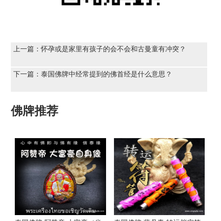
上一篇：
怀孕或是家里有孩子的会不会和古曼童有冲突？
下一篇：
泰国佛牌中经常提到的佛首经是什么意思？
佛牌推荐