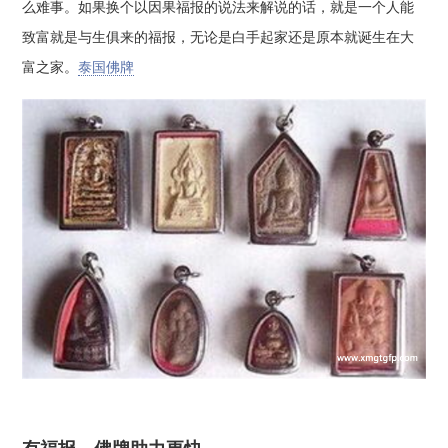
么难事。如果换个以因果福报的说法来解说的话，就是一个人能
致富就是与生俱来的福报，无论是白手起家还是原本就诞生在大
富之家。
泰国佛牌