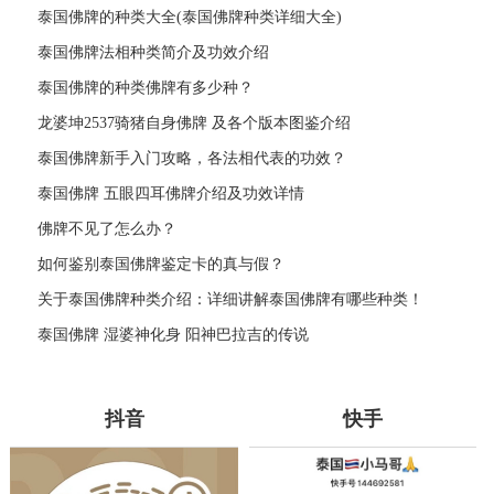
泰国佛牌的种类大全(泰国佛牌种类详细大全)
泰国佛牌法相种类简介及功效介绍
泰国佛牌的种类佛牌有多少种？
龙婆坤2537骑猪自身佛牌 及各个版本图鉴介绍
泰国佛牌新手入门攻略，各法相代表的功效？
泰国佛牌 五眼四耳佛牌介绍及功效详情
佛牌不见了怎么办？
如何鉴别泰国佛牌鉴定卡的真与假？
关于泰国佛牌种类介绍：详细讲解泰国佛牌有哪些种类！
泰国佛牌 湿婆神化身 阳神巴拉吉的传说
抖音
快手