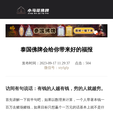
泰国佛牌会给你带来好的福报
发布时间：2023-09-17 11:29:37
点击：504
微信号：xtyfgfp
访间有句说话：有钱的人越有钱，穷的人就越穷。
首先讲解一下前半句吧，如果以数理来计算，一个人带著本钱一
百万去赌场赌钱，如果目标只想赢个一万元的话基本上就不是什