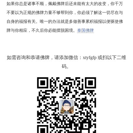
如果你总是诸事不顺，佩戴佛牌后还未能有太大的改变，你千万
不要以为正规的佛牌力量不够帮到你，你必须了解这一切尽在与
自身的福报有关。唯一的办法就是多做善事累积福报以便驱使佛
牌与你相应，不久后你必能摆脱困境。
泰国佛牌
如需咨询和恭请佛牌，请添加微信：xtyfgfp 或扫以下二维
码。