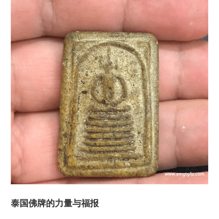
泰国佛牌的力量与福报