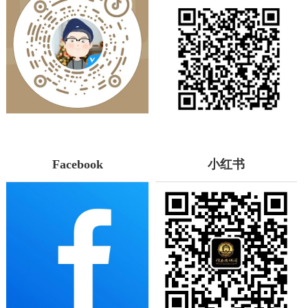
Facebook
小红书