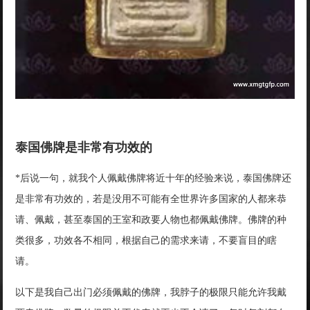
泰国佛牌是非常有功效的
*后说一句，就我个人佩戴佛牌将近十年的经验来说，泰国佛牌还
是非常有功效的，若是没用不可能有全世界许多国家的人都来恭
请、佩戴，甚至泰国的王室和政要人物也都佩戴佛牌。佛牌的种
类很多，功效各不相同，根据自己的需求来请，不要盲目的瞎
请。
以下是我自己出门必须佩戴的佛牌，我脖子的极限只能允许我戴