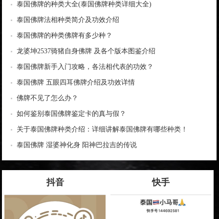
泰国佛牌的种类大全(泰国佛牌种类详细大全)
泰国佛牌法相种类简介及功效介绍
泰国佛牌的种类佛牌有多少种？
龙婆坤2537骑猪自身佛牌 及各个版本图鉴介绍
泰国佛牌新手入门攻略，各法相代表的功效？
泰国佛牌 五眼四耳佛牌介绍及功效详情
佛牌不见了怎么办？
如何鉴别泰国佛牌鉴定卡的真与假？
关于泰国佛牌种类介绍：详细讲解泰国佛牌有哪些种类！
泰国佛牌 湿婆神化身 阳神巴拉吉的传说
抖音
快手