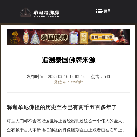
追溯泰国佛牌来源
发布时间：2023-09-16 12:03:42
点击：543
微信号：xtyfgfp
释迦牟尼佛祖的历史至今已有两千五百多年了
可是人们却不会忘记这世界上曾经出现过这么一个伟大的圣人。
全有赖于古人不断地把佛祖的肖像雕刻在山上或者画在石壁上。