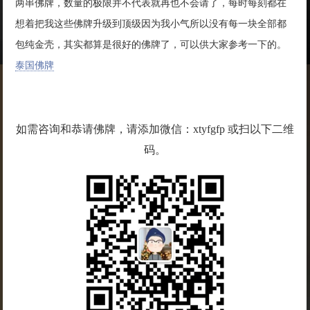
两串佛牌，数量的极限并不代表就再也不会请了，每时每刻都在
想着把我这些佛牌升级到顶级因为我小气所以没有每一块全部都
包纯金壳，其实都算是很好的佛牌了，可以供大家参考一下的。
泰国佛牌
如需咨询和恭请佛牌，请添加微信：xtyfgfp 或扫以下二维
码。