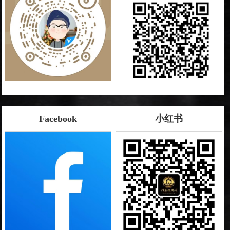
Facebook
小红书