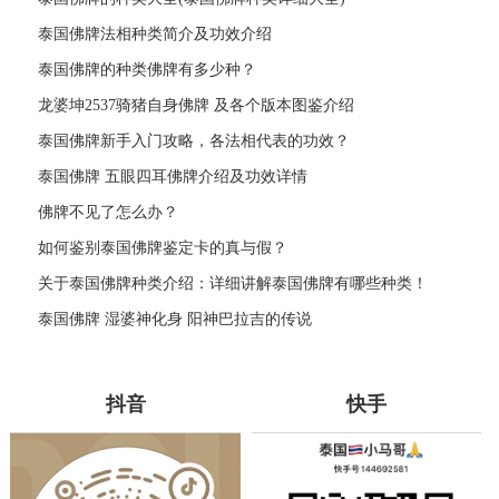
泰国佛牌法相种类简介及功效介绍
泰国佛牌的种类佛牌有多少种？
龙婆坤2537骑猪自身佛牌 及各个版本图鉴介绍
泰国佛牌新手入门攻略，各法相代表的功效？
泰国佛牌 五眼四耳佛牌介绍及功效详情
佛牌不见了怎么办？
如何鉴别泰国佛牌鉴定卡的真与假？
关于泰国佛牌种类介绍：详细讲解泰国佛牌有哪些种类！
泰国佛牌 湿婆神化身 阳神巴拉吉的传说
抖音
快手