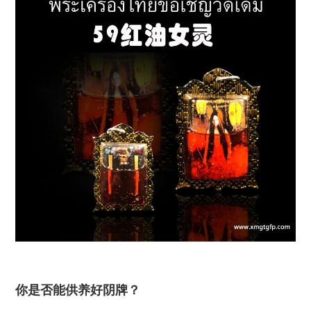
你是否能供养好阴牌？