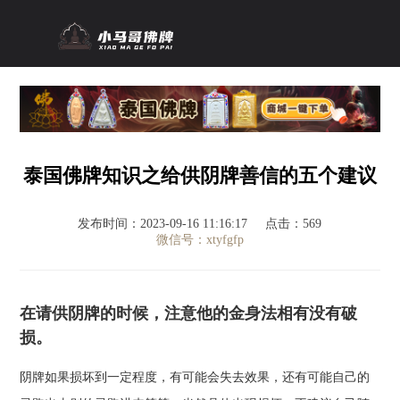
泰国佛牌知识之给供阴牌善信的五个建议
发布时间：2023-09-16 11:16:17
点击：569
微信号：xtyfgfp
在请供阴牌的时候，注意他的金身法相有没有破
损。
阴牌如果损坏到一定程度，有可能会失去效果，还有可能自己的