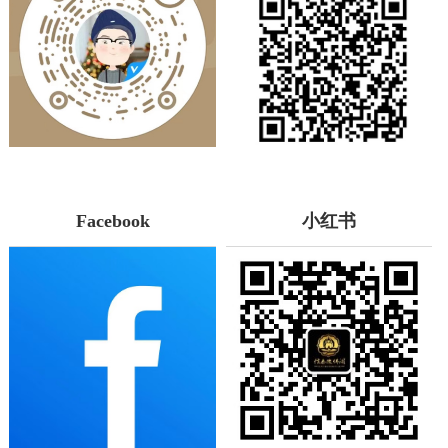
Facebook
小红书