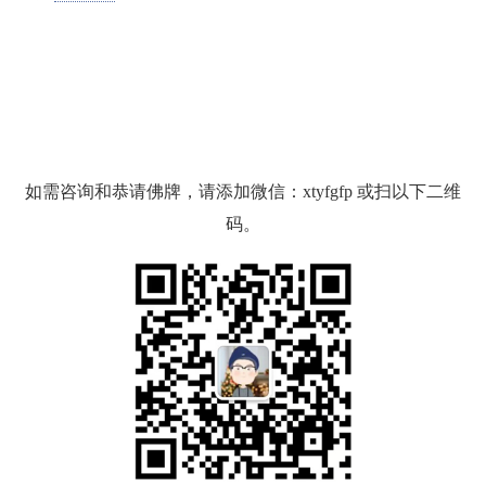
如需咨询和恭请佛牌，请添加微信：xtyfgfp 或扫以下二维
码。