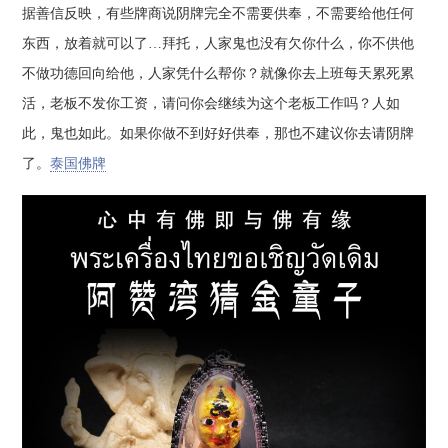
据善信反映，有些牌商说阴牌完全不需要供奉，不需要给他任何
东西，放着就可以了…拜托，人家鬼也没有欠你什么，你不供他
不做功德回向给他，人家凭什么帮你？就像你去上班每天累死累
活，老板不发你工资，请问你会继续为这个老板工作吗？人如
此，鬼也如此。如果你做不到好好供奉，那也不建议你去请阴牌
了。
泰国佛牌