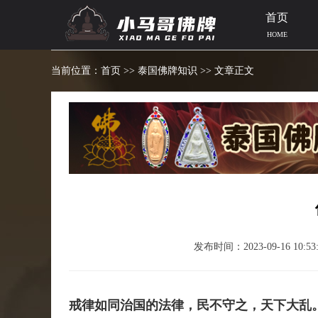
首页
HOME
当前位置：
首页
>>
泰国佛牌知识
>> 文章正文
发布时间：2023-09-16 10:53:
戒律如同治国的法律，民不守之，天下大乱