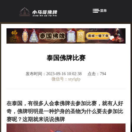
泰国佛牌比赛
发布时间：2023-09-16 10:02:38
点击：794
微信号：xtyfgfp
在泰国，有很多人会拿佛牌去参加比赛，就有人好
奇，佛牌明明是一种护身的圣物为什么要去参加比
赛呢？这期就来说说佛牌