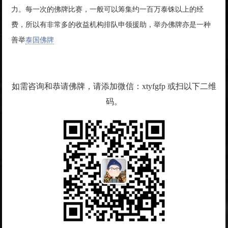
力。每一次的佛牌比赛，一般可以筹集约一百万泰铢以上的经
费，所以有非常多的收益机构排队申领援助，举办佛牌亦是一种
善举
泰国佛牌
如需咨询和恭请佛牌，请添加微信：xtyfgfp 或扫以下二维
码。