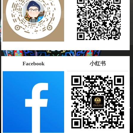
Facebook
小红书