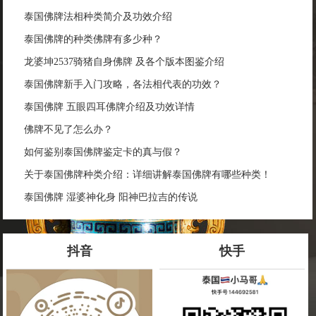
泰国佛牌法相种类简介及功效介绍
泰国佛牌的种类佛牌有多少种？
龙婆坤2537骑猪自身佛牌 及各个版本图鉴介绍
泰国佛牌新手入门攻略，各法相代表的功效？
泰国佛牌 五眼四耳佛牌介绍及功效详情
佛牌不见了怎么办？
如何鉴别泰国佛牌鉴定卡的真与假？
关于泰国佛牌种类介绍：详细讲解泰国佛牌有哪些种类！
泰国佛牌 湿婆神化身 阳神巴拉吉的传说
抖音
快手