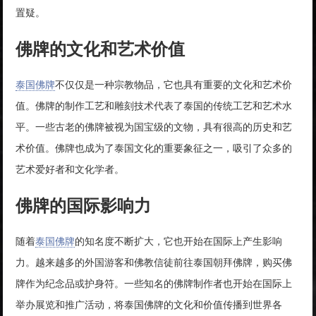
置疑。
佛牌的文化和艺术价值
泰国佛牌
不仅仅是一种宗教物品，它也具有重要的文化和艺术价
值。佛牌的制作工艺和雕刻技术代表了泰国的传统工艺和艺术水
平。一些古老的佛牌被视为国宝级的文物，具有很高的历史和艺
术价值。佛牌也成为了泰国文化的重要象征之一，吸引了众多的
艺术爱好者和文化学者。
佛牌的国际影响力
随着
泰国佛牌
的知名度不断扩大，它也开始在国际上产生影响
力。越来越多的外国游客和佛教信徒前往泰国朝拜佛牌，购买佛
牌作为纪念品或护身符。一些知名的佛牌制作者也开始在国际上
举办展览和推广活动，将泰国佛牌的文化和价值传播到世界各