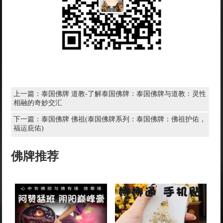
上一篇：
泰国佛牌 道教-了解泰国佛牌：泰国佛牌与道教：灵性
相融的奇妙交汇
下一篇：
泰国佛牌 佛祖(泰国佛牌系列：泰国佛牌：佛祖护佑，
福运庇佑)
佛牌推荐