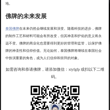
地。
佛牌的未来发展
泰国佛牌
在未来仍然会继续发展和演变。随着科技的进步，佛牌
的制作工艺和材料可能会有所改变，但其神圣和护佑的意义将永
远不变。佛牌的商业化也需要得到更好的管理和监管，以保护佛
牌的神圣性和信仰价值。无论如何，泰国佛牌将继续在泰国社会
中扮演重要的角色，成为人们信仰和崇拜的对象。
如需咨询和恭请佛牌，请添加微信：xtyfgfp 或扫以下二维
码。