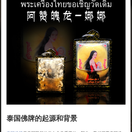
泰国佛牌的起源和背景