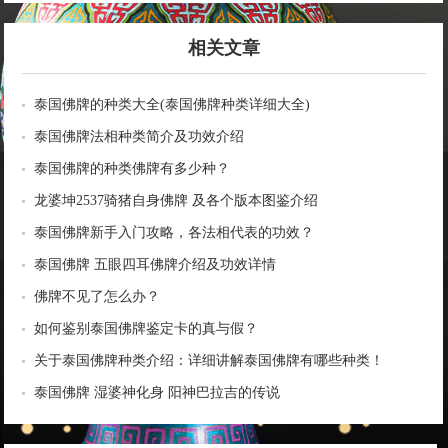
相关文章
泰国佛牌的种类大全(泰国佛牌种类详细大全)
泰国佛牌法相种类简介及功效介绍
泰国佛牌的种类佛牌有多少种？
龙婆坤2537骑猪自身佛牌 及各个版本图鉴介绍
泰国佛牌新手入门攻略，各法相代表的功效？
泰国佛牌 五眼四耳佛牌介绍及功效详情
佛牌不见了怎么办？
如何鉴别泰国佛牌鉴定卡的真与假？
关于泰国佛牌种类介绍：详细讲解泰国佛牌有哪些种类！
泰国佛牌 湿婆神化身 阳神巴拉吉的传说