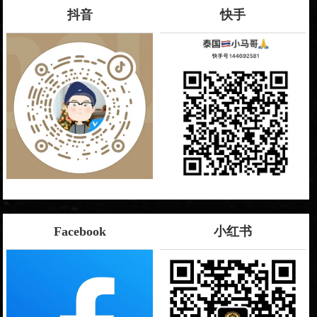
抖音
快手
Facebook
小红书