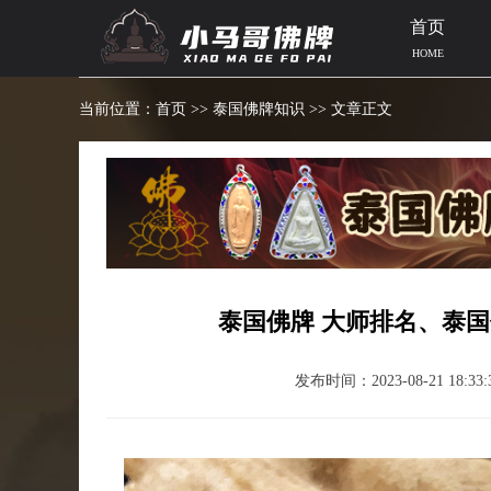
首页
HOME
当前位置：
首页
>>
泰国佛牌知识
>> 文章正文
泰国佛牌 大师排名、泰
发布时间：2023-08-21 18:33: