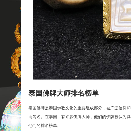
泰国佛牌大师排名榜单
泰国佛牌是泰国佛教文化的重要组成部分，被广泛信仰和
而闻名。在泰国，有许多佛牌大师，他们的佛牌被认为具
他们的排名榜单。