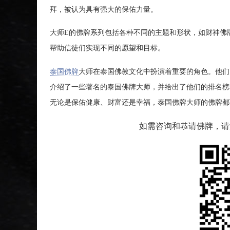
拜，被认为具有强大的保佑力量。
大师E的佛牌系列包括各种不同的主题和形状，如财神佛
帮助信徒们实现不同的愿望和目标。
泰国佛牌
大师在泰国佛教文化中扮演着重要的角色。他们
介绍了一些著名的泰国佛牌大师，并给出了他们的排名榜
无论是保佑健康、财富还是幸福，泰国佛牌大师的佛牌都
如需咨询和恭请佛牌，请添加