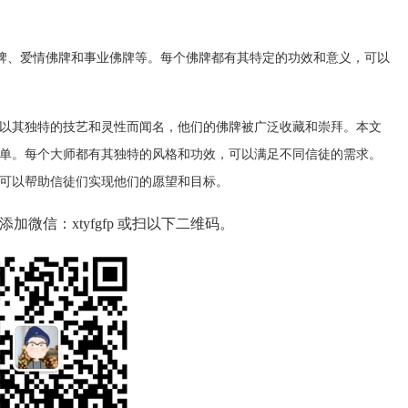
牌、爱情佛牌和事业佛牌等。每个佛牌都有其特定的功效和意义，可以
以其独特的技艺和灵性而闻名，他们的佛牌被广泛收藏和崇拜。本文
单。每个大师都有其独特的风格和功效，可以满足不同信徒的需求。
可以帮助信徒们实现他们的愿望和目标。
微信：xtyfgfp 或扫以下二维码。