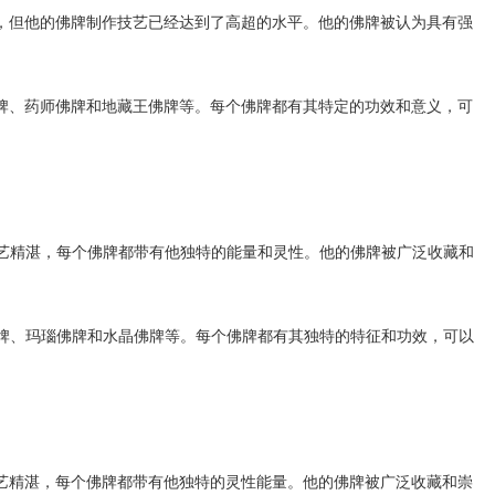
，但他的佛牌制作技艺已经达到了高超的水平。他的佛牌被认为具有强
牌、药师佛牌和地藏王佛牌等。每个佛牌都有其特定的功效和意义，可
艺精湛，每个佛牌都带有他独特的能量和灵性。他的佛牌被广泛收藏和
牌、玛瑙佛牌和水晶佛牌等。每个佛牌都有其独特的特征和功效，可以
艺精湛，每个佛牌都带有他独特的灵性能量。他的佛牌被广泛收藏和崇