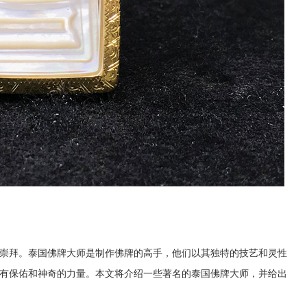
崇拜。泰国佛牌大师是制作佛牌的高手，他们以其独特的技艺和灵性
有保佑和神奇的力量。本文将介绍一些著名的泰国佛牌大师，并给出