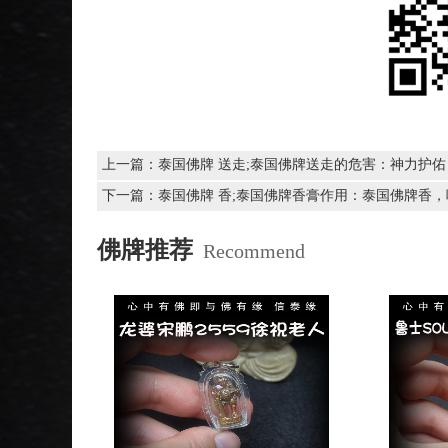
上一篇：
泰国佛牌 送走;泰国佛牌送走的危害：神力护
下一篇：
泰国佛牌 香;泰国佛牌香膏作用：泰国佛牌香
佛牌推荐
Recommend