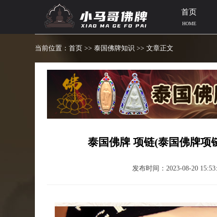
首页
HOME
当前位置：
首页
>>
泰国佛牌知识
>> 文章正文
泰国佛牌 项链(泰国佛牌项
发布时间：2023-08-20 15:53: