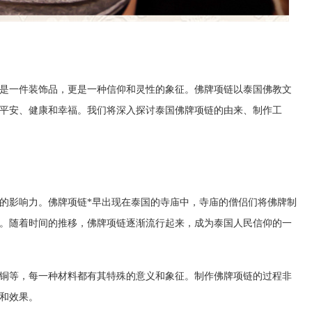
是一件装饰品，更是一种信仰和灵性的象征。佛牌项链以泰国佛教文
平安、健康和幸福。我们将深入探讨泰国佛牌项链的由来、制作工
的影响力。佛牌项链*早出现在泰国的寺庙中，寺庙的僧侣们将佛牌制
。随着时间的推移，佛牌项链逐渐流行起来，成为泰国人民信仰的一
铜等，每一种材料都有其特殊的意义和象征。制作佛牌项链的过程非
和效果。