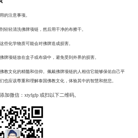
用的注意事项。
剂轻轻清洗佛牌项链，然后用干净的布擦干。
这些化学物质可能会对佛牌造成损害。
佛牌项链放在盒子或布袋中，避免受到外界的损害。
佛教文化的精髓和信仰。佩戴佛牌项链的人相信它能够保佑自己平
们也应该尊重和理解泰国佛教文化，体验其中的智慧和慈悲。
微信：xtyfgfp 或扫以下二维码。