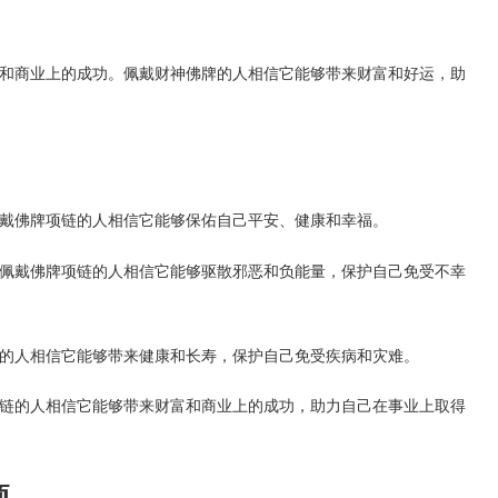
和商业上的成功。佩戴财神佛牌的人相信它能够带来财富和好运，助
戴佛牌项链的人相信它能够保佑自己平安、健康和幸福。
佩戴佛牌项链的人相信它能够驱散邪恶和负能量，保护自己免受不幸
的人相信它能够带来健康和长寿，保护自己免受疾病和灾难。
链的人相信它能够带来财富和商业上的成功，助力自己在事业上取得
项