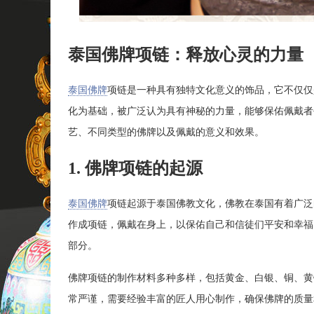
泰国佛牌项链：释放心灵的力量
泰国佛牌
项链是一种具有独特文化意义的饰品，它不仅仅
化为基础，被广泛认为具有神秘的力量，能够保佑佩戴者
艺、不同类型的佛牌以及佩戴的意义和效果。
1. 佛牌项链的起源
泰国佛牌
项链起源于泰国佛教文化，佛教在泰国有着广泛
作成项链，佩戴在身上，以保佑自己和信徒们平安和幸福
部分。
佛牌项链的制作材料多种多样，包括黄金、白银、铜、黄
常严谨，需要经验丰富的匠人用心制作，确保佛牌的质量