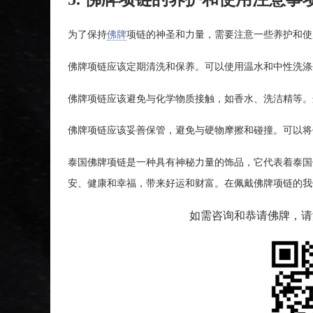
为了保持
佛牌
项链的神圣和力量，需要注意一些养护和使
佛牌项链应该定期清洗和保养。可以使用温水和中性洗涤
佛牌项链应该避免与化学物质接触，如香水、洗洁精等。
佛牌项链应该妥善保管，避免与硬物摩擦和碰撞。可以将
泰国佛牌项链是一种具有神秘力量的饰品，它代表着泰国
安、健康和幸福，带来好运和财富。在佩戴佛牌项链的我
如需咨询和恭请佛牌，请添加