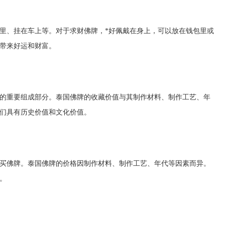
里、挂在车上等。对于求财佛牌，*好佩戴在身上，可以放在钱包里或
带来好运和财富。
的重要组成部分。泰国佛牌的收藏价值与其制作材料、制作工艺、年
们具有历史价值和文化价值。
买佛牌。泰国佛牌的价格因制作材料、制作工艺、年代等因素而异。
。