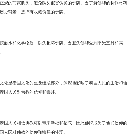
正规的商家购买，避免购买假冒伪劣的佛牌。要了解佛牌的制作材料
历史背景，选择有收藏价值的佛牌。
接触水和化学物质，以免损坏佛牌。要避免佛牌受到阳光直射和高
。
文化是泰国文化的重要组成部分，深深地影响了泰国人民的生活和信
泰国人民对佛教的信仰和崇拜。
泰国人民相信佛教可以带来幸福和福气，因此佛牌成为了他们信仰的
国人民对佛教的信仰和崇拜的体现。