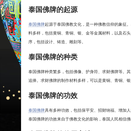
泰国佛牌的起源
泰国佛牌
起源于泰国佛教文化，是一种佛教信仰的象征。
料多样，包括黄铜、青铜、银、金等金属材料，以及石头
序，包括设计、铸造、雕刻等。
泰国佛牌的种类
泰国佛牌种类繁多，包括佛像、护身符、求财佛牌等。其
追捧。求财佛牌的制作材料多样，可以是黄铜、青铜、银
泰国佛牌的功效
泰国佛牌
具有多种功效，包括保平安、招财纳福、增加人
泰国佛牌的功效来自于佛教文化的影响，泰国人民相信佛