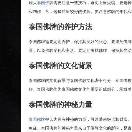
购买
泰国佛牌
需要注意一些技巧，避免上当受骗。要选择
和制作工艺，选择质量较好的佛牌。要注意佛牌的年代和
泰国佛牌的养护方法
泰国佛牌需要定期养护，保持其良好的状态。要避免佛牌
温，以免佛牌变色和变形。要定期擦拭佛牌，保持其光洁
泰国佛牌的文化背景
泰国佛牌的文化背景与泰国佛教文化密不可分。泰国佛教
仰。泰国佛牌作为泰国佛教文化的重要组成部分，承载着
泰国佛牌的神秘力量
泰国佛牌
被认为具有神秘的力量，可以带来好运和财富。
象征。泰国佛牌的神秘力量来自于佛教文化的影响，是泰