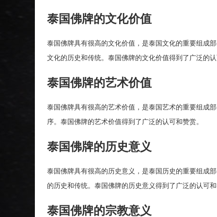
泰国佛牌的文化价值
泰国佛牌具有很高的文化价值，是泰国文化的重要组成部
文化的历史和传统。泰国佛牌的文化价值得到了广泛的认
泰国佛牌的艺术价值
泰国佛牌具有很高的艺术价值，是泰国艺术的重要组成部
序。泰国佛牌的艺术价值得到了广泛的认可和赞赏。
泰国佛牌的历史意义
泰国佛牌具有很高的历史意义，是泰国历史的重要组成部
的历史和传统。泰国佛牌的历史意义得到了广泛的认可和
泰国佛牌的宗教意义