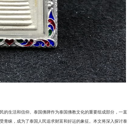
民的生活和信仰。泰国佛牌作为泰国佛教文化的重要组成部分，一直
受青睐，成为了泰国人民追求财富和好运的象征。本文将深入探讨泰