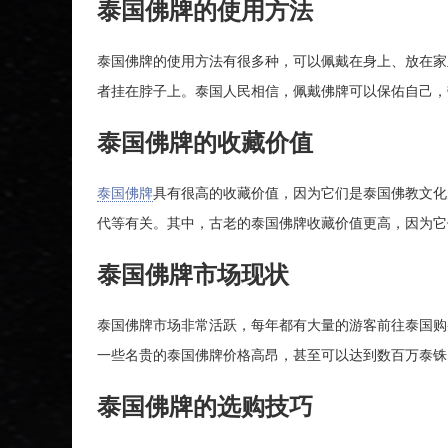
泰国佛牌的使用方法
泰国佛牌的使用方法有很多种，可以佩戴在身上、放在家
者挂在脖子上。泰国人民相信，佩戴佛牌可以保佑自己，
泰国佛牌的收藏价值
泰国佛牌
具有很高的收藏价值，因为它们是泰国佛教文化
代等有关。其中，古老的泰国佛牌收藏价值更高，因为它
泰国佛牌市场现状
泰国佛牌市场非常活跃，每年都有大量的游客前往泰国购
一些名贵的泰国佛牌价格高昂，甚至可以达到数百万泰铢
泰国佛牌的选购技巧