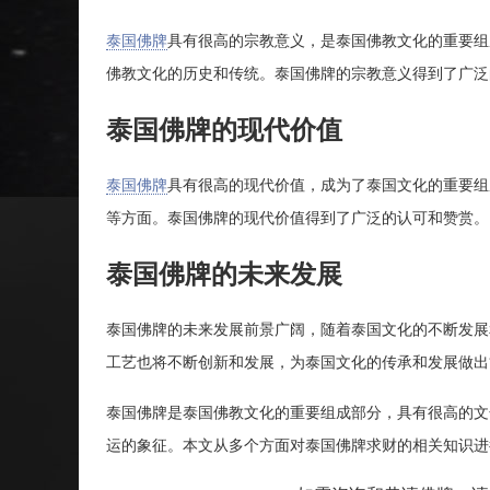
泰国佛牌
具有很高的宗教意义，是泰国佛教文化的重要组
佛教文化的历史和传统。泰国佛牌的宗教意义得到了广泛
泰国佛牌的现代价值
泰国佛牌
具有很高的现代价值，成为了泰国文化的重要组
等方面。泰国佛牌的现代价值得到了广泛的认可和赞赏。
泰国佛牌的未来发展
泰国佛牌的未来发展前景广阔，随着泰国文化的不断发展
工艺也将不断创新和发展，为泰国文化的传承和发展做出
泰国佛牌是泰国佛教文化的重要组成部分，具有很高的文
运的象征。本文从多个方面对泰国佛牌求财的相关知识进