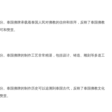
分。泰国佛牌承载着泰国人民对佛教的信仰和崇拜，反映了泰国佛教
可和赞赏。
分。泰国佛牌的制作工艺非常精湛，包括设计、铸造、雕刻等多道工
分。泰国佛牌的制作历史可以追溯到泰国古代，反映了泰国佛教文化
赞赏。