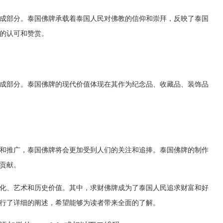
成部分。泰国佛牌承载着泰国人民对佛教的信仰和崇拜，反映了泰国
的认可和赞赏。
成部分。泰国佛牌的现代价值体现在其作为纪念品、收藏品、装饰品
和推广，泰国佛牌将会更加受到人们的关注和追捧。泰国佛牌的制作
贡献。
化、艺术和历史价值。其中，求财佛牌成为了泰国人民追求财富和好
行了详细的阐述，希望能够为读者带来全面的了解。