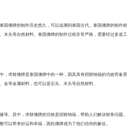
泰国佛牌的制作历史悠久，可以追溯到泰国古代。泰国佛牌的制作材
、木头等自然材料。泰国佛牌的制作过程非常严格，需要经过多道工
中，求财佛牌是泰国佛牌中的一种，因其具有招财纳福的功效而备受
、金等金属材料，也可以是石头、木头等自然材料。
缘等。其中，求财佛牌的功效是招财纳福，帮助人们解决财务问题。
教可以带来好运和幸福，因此佛牌成为了他们信仰的象征。