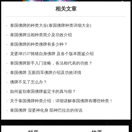
相关文章
泰国佛牌的种类大全(泰国佛牌种类详细大全)
泰国佛牌法相种类简介及功效介绍
泰国佛牌的种类佛牌有多少种？
龙婆坤2537骑猪自身佛牌 及各个版本图鉴介绍
泰国佛牌新手入门攻略，各法相代表的功效？
泰国佛牌 五眼四耳佛牌介绍及功效详情
佛牌不见了怎么办？
如何鉴别泰国佛牌鉴定卡的真与假？
关于泰国佛牌种类介绍：详细讲解泰国佛牌有哪些种类！
泰国佛牌 湿婆神化身 阳神巴拉吉的传说