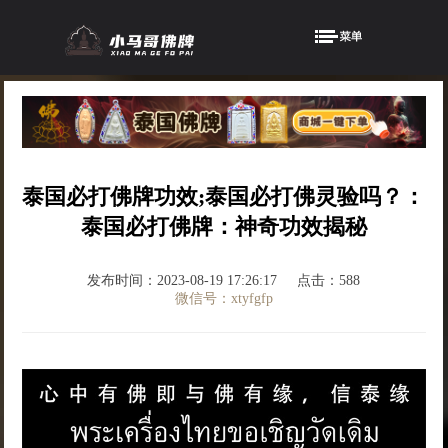
泰国必打佛牌功效;泰国必打佛灵验吗？：
泰国必打佛牌：神奇功效揭秘
发布时间：2023-08-19 17:26:17
点击：588
微信号：xtyfgfp