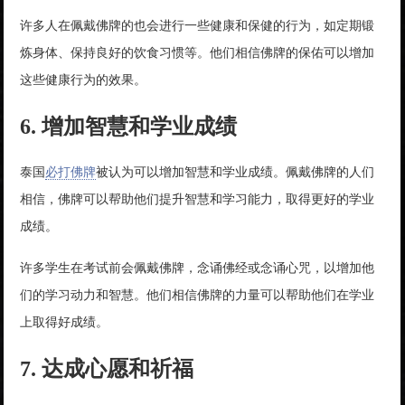
许多人在佩戴佛牌的也会进行一些健康和保健的行为，如定期锻
炼身体、保持良好的饮食习惯等。他们相信佛牌的保佑可以增加
这些健康行为的效果。
6. 增加智慧和学业成绩
泰国
必打佛牌
被认为可以增加智慧和学业成绩。佩戴佛牌的人们
相信，佛牌可以帮助他们提升智慧和学习能力，取得更好的学业
成绩。
许多学生在考试前会佩戴佛牌，念诵佛经或念诵心咒，以增加他
们的学习动力和智慧。他们相信佛牌的力量可以帮助他们在学业
上取得好成绩。
7. 达成心愿和祈福