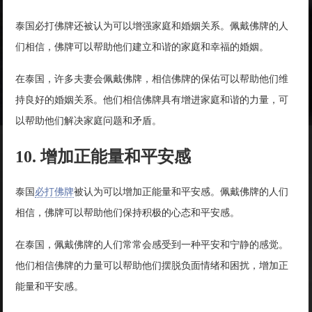
泰国必打佛牌还被认为可以增强家庭和婚姻关系。佩戴佛牌的人
们相信，佛牌可以帮助他们建立和谐的家庭和幸福的婚姻。
在泰国，许多夫妻会佩戴佛牌，相信佛牌的保佑可以帮助他们维
持良好的婚姻关系。他们相信佛牌具有增进家庭和谐的力量，可
以帮助他们解决家庭问题和矛盾。
10. 增加正能量和平安感
泰国
必打佛牌
被认为可以增加正能量和平安感。佩戴佛牌的人们
相信，佛牌可以帮助他们保持积极的心态和平安感。
在泰国，佩戴佛牌的人们常常会感受到一种平安和宁静的感觉。
他们相信佛牌的力量可以帮助他们摆脱负面情绪和困扰，增加正
能量和平安感。