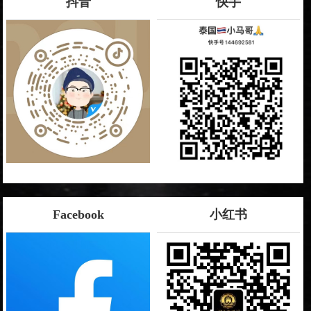
抖音
快手
Facebook
小红书