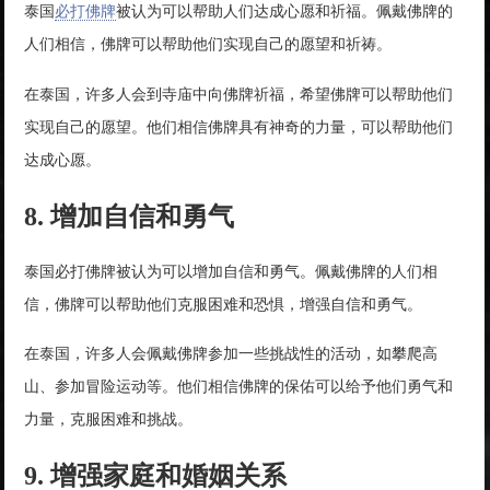
泰国
必打佛牌
被认为可以帮助人们达成心愿和祈福。佩戴佛牌的
人们相信，佛牌可以帮助他们实现自己的愿望和祈祷。
在泰国，许多人会到寺庙中向佛牌祈福，希望佛牌可以帮助他们
实现自己的愿望。他们相信佛牌具有神奇的力量，可以帮助他们
达成心愿。
8. 增加自信和勇气
泰国必打佛牌被认为可以增加自信和勇气。佩戴佛牌的人们相
信，佛牌可以帮助他们克服困难和恐惧，增强自信和勇气。
在泰国，许多人会佩戴佛牌参加一些挑战性的活动，如攀爬高
山、参加冒险运动等。他们相信佛牌的保佑可以给予他们勇气和
力量，克服困难和挑战。
9. 增强家庭和婚姻关系