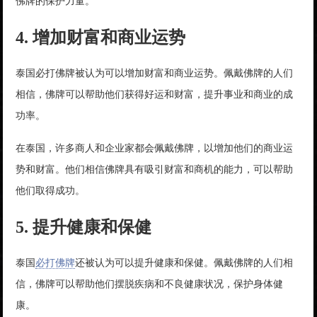
佛牌的保护力量。
4. 增加财富和商业运势
泰国必打佛牌被认为可以增加财富和商业运势。佩戴佛牌的人们
相信，佛牌可以帮助他们获得好运和财富，提升事业和商业的成
功率。
在泰国，许多商人和企业家都会佩戴佛牌，以增加他们的商业运
势和财富。他们相信佛牌具有吸引财富和商机的能力，可以帮助
他们取得成功。
5. 提升健康和保健
泰国
必打佛牌
还被认为可以提升健康和保健。佩戴佛牌的人们相
信，佛牌可以帮助他们摆脱疾病和不良健康状况，保护身体健
康。