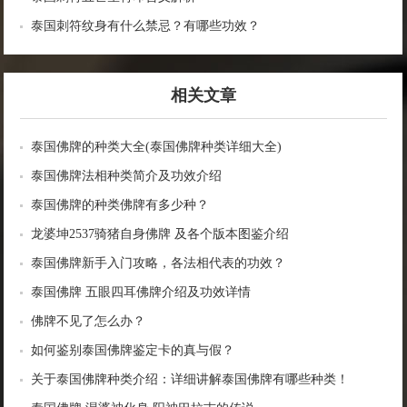
泰国刺符纹身有什么禁忌？有哪些功效？
相关文章
泰国佛牌的种类大全(泰国佛牌种类详细大全)
泰国佛牌法相种类简介及功效介绍
泰国佛牌的种类佛牌有多少种？
龙婆坤2537骑猪自身佛牌 及各个版本图鉴介绍
泰国佛牌新手入门攻略，各法相代表的功效？
泰国佛牌 五眼四耳佛牌介绍及功效详情
佛牌不见了怎么办？
如何鉴别泰国佛牌鉴定卡的真与假？
关于泰国佛牌种类介绍：详细讲解泰国佛牌有哪些种类！