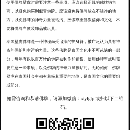
使用佛牌壁虎时需要注意一些事项。应该选择正规的佛牌销售
商，以避免购买到假冒佛牌。应该避免将佛牌放在不洁净的地
方，以免佛牌的神奇力量被玷污。应该尊重佛教信仰和文化，不
要将佛牌当做装饰品或玩具。
泰国壁虎佛牌是一种神秘而受追捧的护身符，被广泛认为具有神
奇的保护和幸运的力量。这些佛牌是泰国文化中不可或缺的一部
分，每年有数以百万计的佛牌被制作和销售。使用佛牌壁虎时需
要注意一些事项，以免佛牌的神奇力量被玷污。无论如何，佛牌
壁虎在泰国社会中都有着极其重要的地位，是泰国文化的重要组
成部分。
如需咨询和恭请佛牌，请添加微信：xtyfgfp 或扫以下二维
码。