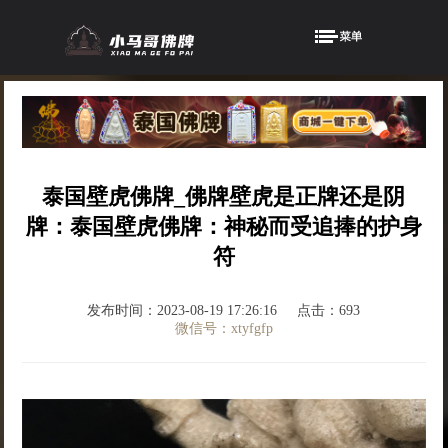
泰国壁虎佛牌_佛牌壁虎是正牌还是阴
牌：泰国壁虎佛牌：神秘而受追捧的护身
符
发布时间：2023-08-19 17:26:16
点击：693
微信号：xtyfgfp