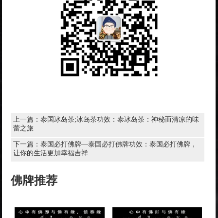
上一篇：
泰国冰岛茶;冰岛茶功效：泰冰岛茶：神秘而清凉的味
蕾之旅
下一篇：
泰国必打佛牌—泰国必打佛牌功效：泰国必打佛牌，
让你的生活更加幸福吉祥
佛牌推荐