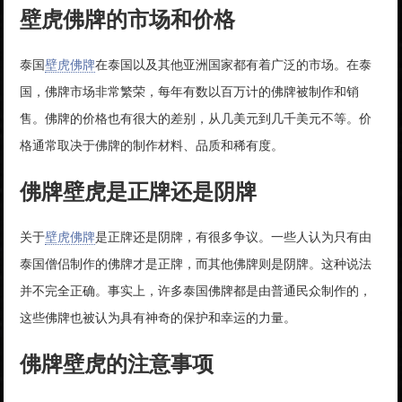
壁虎佛牌的市场和价格
泰国
壁虎佛牌
在泰国以及其他亚洲国家都有着广泛的市场。在泰
国，佛牌市场非常繁荣，每年有数以百万计的佛牌被制作和销
售。佛牌的价格也有很大的差别，从几美元到几千美元不等。价
格通常取决于佛牌的制作材料、品质和稀有度。
佛牌壁虎是正牌还是阴牌
关于
壁虎佛牌
是正牌还是阴牌，有很多争议。一些人认为只有由
泰国僧侣制作的佛牌才是正牌，而其他佛牌则是阴牌。这种说法
并不完全正确。事实上，许多泰国佛牌都是由普通民众制作的，
这些佛牌也被认为具有神奇的保护和幸运的力量。
佛牌壁虎的注意事项