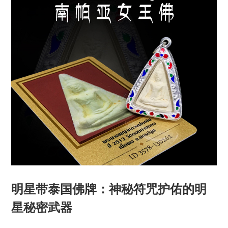
明星带泰国佛牌：神秘符咒护佑的明
星秘密武器