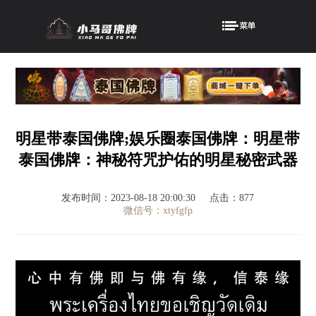
明星带泰国佛牌;娱乐圈泰国佛牌：明星带
泰国佛牌：神秘符咒护佑的明星秘密武器
发布时间：2023-08-18 20:00:30
点击：877
微信号：xtyfgfp