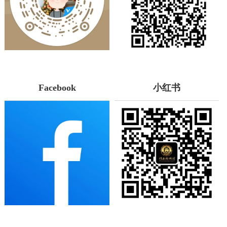
Facebook
小红书