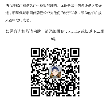
的心理状态和信念产生积极的影响。无论是出于信仰还是追求好
运，明星佩戴泰国佛牌已经成为他们的秘密武器，帮助他们在娱
乐圈中取得成功。
如需咨询和恭请佛牌，请添加微信：xtyfgfp 或扫以下二维
码。