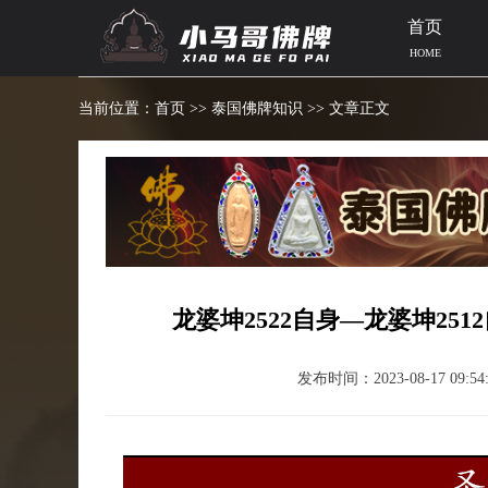
首页
HOME
当前位置：
首页
>>
泰国佛牌知识
>> 文章正文
龙婆坤2522自身—龙婆坤25
发布时间：2023-08-17 09:54: