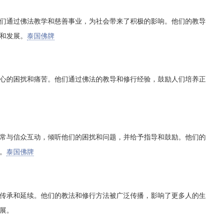
视。他们通过佛法教学和慈善事业，为社会带来了积极的影响。他们的教导
和发展。
泰国佛牌
解决内心的困扰和痛苦。他们通过佛法的教导和修行经验，鼓励人们培养正
他们经常与信众互动，倾听他们的困扰和问题，并给予指导和鼓励。他们的
。
泰国佛牌
弟子的传承和延续。他们的教法和修行方法被广泛传播，影响了更多人的生
展。