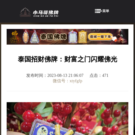
泰国招财佛牌：财富之门闪耀佛光
发布时间：2023-08-13 21:06:07
点击：471
微信号：xtyfgfp