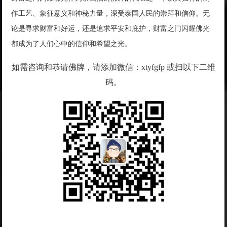
作工艺、象征意义和神秘力量，深受泰国人民的崇拜和信仰。无
论是寻求财富和好运，还是追求平安和庇护，财富之门闪耀佛光
都成为了人们心中的信仰和希望之光。
如需咨询和恭请佛牌，请添加微信：xtyfgfp 或扫以下二维
码。