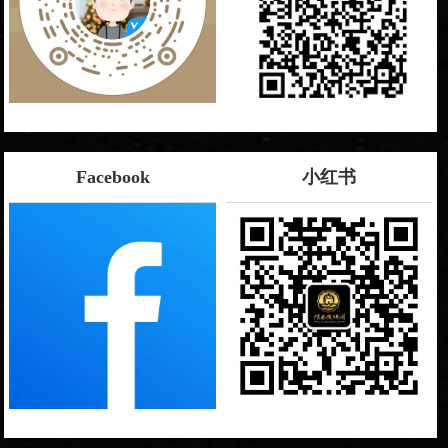
Facebook
小红书