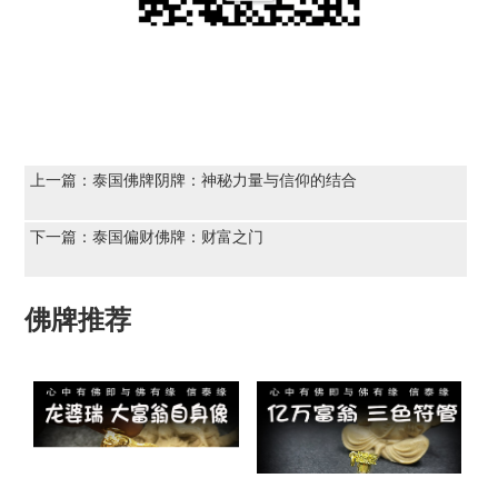
上一篇：
泰国佛牌阴牌：神秘力量与信仰的结合
下一篇：
泰国偏财佛牌：财富之门
佛牌推荐