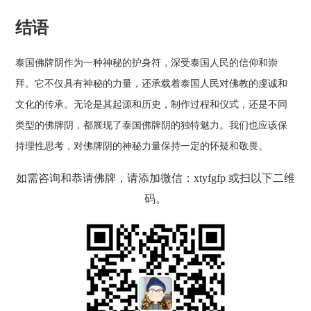
结语
泰国佛牌阴作为一种神秘的护身符，深受泰国人民的信仰和崇
拜。它不仅具有神秘的力量，还承载着泰国人民对佛教的虔诚和
文化的传承。无论是其起源和历史，制作过程和仪式，还是不同
类型的佛牌阴，都展现了泰国佛牌阴的独特魅力。我们也应该保
持理性思考，对佛牌阴的神秘力量保持一定的怀疑和敬畏。
如需咨询和恭请佛牌，请添加微信：xtyfgfp 或扫以下二维
码。