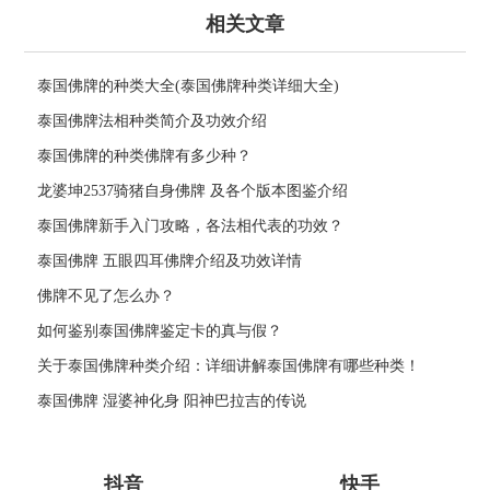
相关文章
泰国佛牌的种类大全(泰国佛牌种类详细大全)
泰国佛牌法相种类简介及功效介绍
泰国佛牌的种类佛牌有多少种？
龙婆坤2537骑猪自身佛牌 及各个版本图鉴介绍
泰国佛牌新手入门攻略，各法相代表的功效？
泰国佛牌 五眼四耳佛牌介绍及功效详情
佛牌不见了怎么办？
如何鉴别泰国佛牌鉴定卡的真与假？
关于泰国佛牌种类介绍：详细讲解泰国佛牌有哪些种类！
泰国佛牌 湿婆神化身 阳神巴拉吉的传说
抖音
快手