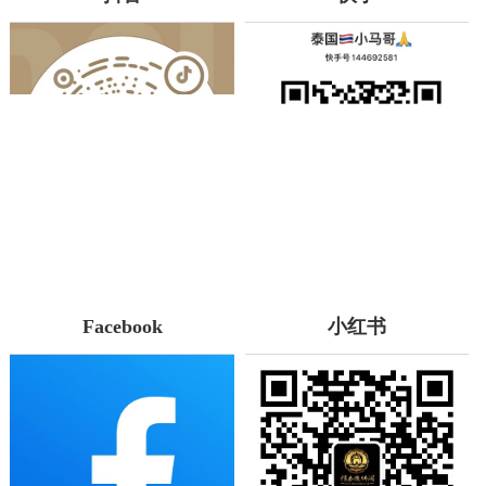
Facebook
小红书