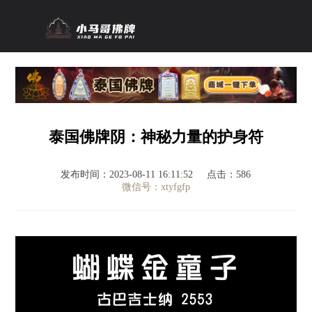
泰国佛牌阴：神秘力量的护身符
发布时间：2023-08-11 16:11:52
点击：586
微信号：xtyfgfp