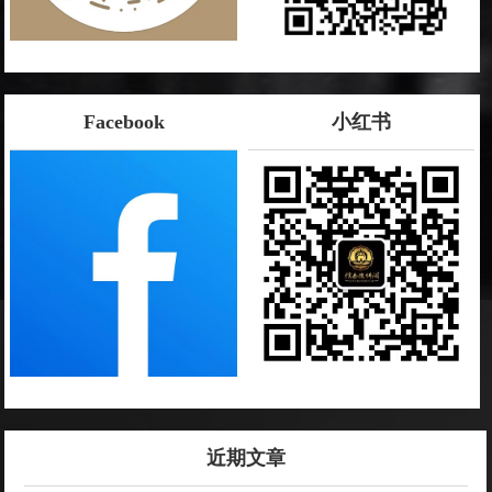
Facebook
小红书
近期文章