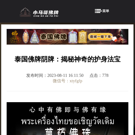
泰国佛牌阴牌：揭秘神奇的护身法宝
发布时间：2023-08-11 16:11:50
点击：778
微信号：xtyfgfp