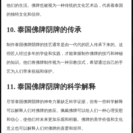
他们的生活。佛牌也被视为一种传统的文化艺术品，代表着泰国
的独特文化和信仰。
10. 泰国佛牌阴牌的传承
制作泰国佛牌阴牌的技艺通常是由一代代的匠人传承下来的。这
些匠人经过多年的学徒和实践，才能掌握制作佛牌的技巧和神秘
的知识。他们将佛牌制作视为一种宗教仪式，希望通过自己的手
艺为人们带来祝福和保护。
11. 泰国佛牌阴牌的科学解释
尽管泰国佛牌阴牌的神奇力量缺乏科学证据，但有一些科学解释
可以解释人们对佛牌的效应。佩戴佛牌可以给人们一种心理安慰
和信心，使他们对未来更加乐观和积极。佛牌的美学价值和文化
意义也可以解释人们对佛牌的喜爱和崇拜。