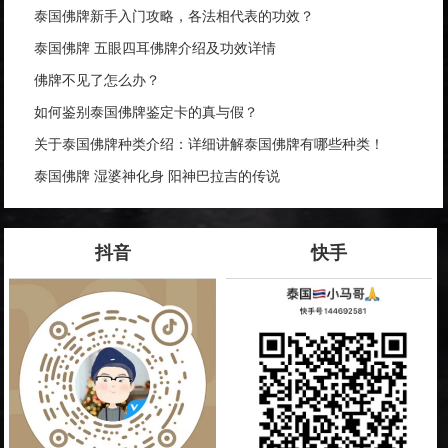
泰国佛牌新手入门攻略，各法相代表的功效？
泰国佛牌 五眼四耳佛牌介绍及功效详情
佛牌不见了怎么办？
如何鉴别泰国佛牌鉴定卡的真与假？
关于泰国佛牌种类介绍：详细讲解泰国佛牌有哪些种类！
泰国佛牌 湿婆神化身 阳神巴拉吉的传说
抖音
快手