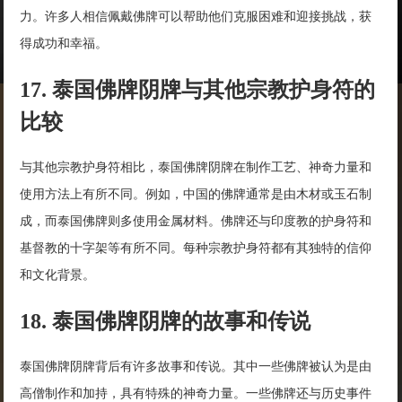
力。许多人相信佩戴佛牌可以帮助他们克服困难和迎接挑战，获
得成功和幸福。
17. 泰国佛牌阴牌与其他宗教护身符的
比较
与其他宗教护身符相比，泰国佛牌阴牌在制作工艺、神奇力量和
使用方法上有所不同。例如，中国的佛牌通常是由木材或玉石制
成，而泰国佛牌则多使用金属材料。佛牌还与印度教的护身符和
基督教的十字架等有所不同。每种宗教护身符都有其独特的信仰
和文化背景。
18. 泰国佛牌阴牌的故事和传说
泰国佛牌阴牌背后有许多故事和传说。其中一些佛牌被认为是由
高僧制作和加持，具有特殊的神奇力量。一些佛牌还与历史事件