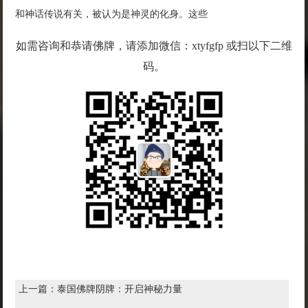
和神话传说有关，被认为是神灵的化身。这些
如需咨询和恭请佛牌，请添加微信：xtyfgfp 或扫以下二维
码。
上一篇：
泰国佛牌阴牌：开启神秘力量