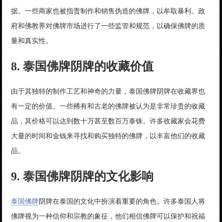
据。一些商家也被指责制作和销售伪造的佛牌，以牟取暴利。政
府和佛教界对佛牌市场进行了一些监管和规范，以确保佛牌的质
量和真实性。
8. 泰国佛牌阴牌的收藏价值
由于其独特的制作工艺和神奇的力量，泰国佛牌阴牌在收藏界也
有一定的价值。一些稀有和古老的佛牌被认为是非常珍贵的收藏
品，其价格可以达到数十万甚至数百万泰铢。许多收藏家会花费
大量的时间和金钱来寻找和购买独特的佛牌，以丰富他们的收藏
品。
9. 泰国佛牌阴牌的文化影响
泰国佛牌
阴牌在泰国的文化中扮演着重要的角色。许多泰国人将
佛牌视为一种信仰和宗教的象征，他们相信佛牌可以保护和祝福