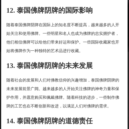
12. 泰国佛牌阴牌的国际影响
随着泰国佛牌阴牌在国际上的知名度不断提高，越来越多的人开
始关注和使用佛牌。一些明星和名人也成为佛牌的忠实拥护者，
他们相信佛牌可以给他们带来好运和保护。一些国际收藏家也开
始将佛牌作为一种独特的艺术品进行收藏。
13. 泰国佛牌阴牌的未来发展
随着社会的发展和人们对佛教信仰的兴趣增加，泰国佛牌阴牌的
未来发展前景广阔。越来越多的人开始关注佛牌的神奇力量和保
护作用，并愿意购买和佩戴佛牌。随着科技的进步，一些制作佛
牌的工艺也在不断创新和改进，以满足人们对佛牌的需求。
14. 泰国佛牌阴牌的道德责任