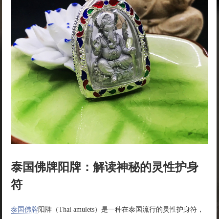
泰国佛牌阳牌：解读神秘的灵性护身
符
泰国佛牌
阳牌（Thai amulets）是一种在泰国流行的灵性护身符，