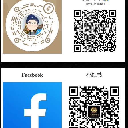
Facebook
小红书