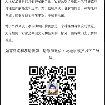
无论它是否真的具有神秘的力量，它都反映了泰国人民对佛教和
灵性信仰的热爱和追求。对于信徒来说，佛牌阳牌是一种寄托和
希望，能够给他们带来平安、幸福和庇佑。
对于外界来说，泰国佛牌阳牌仍然是一个神秘而有争议的话题。
无论如何，它都是泰国文化和信仰的一部分，值得我们去了解和
尊重。
如需咨询和恭请佛牌，请添加微信：xtyfgfp 或扫以下二维
码。