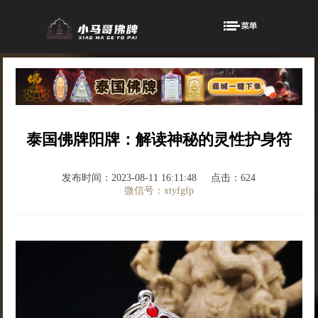
泰国佛牌阳牌：解读神秘的灵性护身符
发布时间：2023-08-11 16:11:48
点击：624
微信号：xtyfgfp