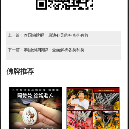
上一篇：
泰国佛牌醒：启迪心灵的神奇护身符
下一篇：
泰国佛牌阴牌：全面解析各类种类
佛牌推荐