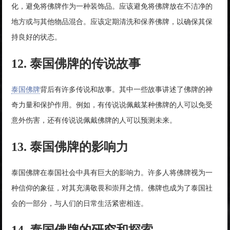
化，避免将佛牌作为一种装饰品。应该避免将佛牌放在不洁净的
地方或与其他物品混合。应该定期清洗和保养佛牌，以确保其保
持良好的状态。
12. 泰国佛牌的传说故事
泰国佛牌
背后有许多传说和故事。其中一些故事讲述了佛牌的神
奇力量和保护作用。例如，有传说说佩戴某种佛牌的人可以免受
意外伤害，还有传说说佩戴佛牌的人可以预测未来。
13. 泰国佛牌的影响力
泰国佛牌在泰国社会中具有巨大的影响力。许多人将佛牌视为一
种信仰的象征，对其充满敬畏和崇拜之情。佛牌也成为了泰国社
会的一部分，与人们的日常生活紧密相连。
14. 泰国佛牌的研究和探索