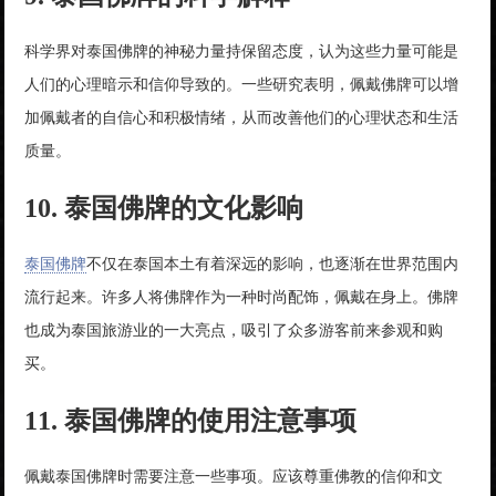
科学界对泰国佛牌的神秘力量持保留态度，认为这些力量可能是
人们的心理暗示和信仰导致的。一些研究表明，佩戴佛牌可以增
加佩戴者的自信心和积极情绪，从而改善他们的心理状态和生活
质量。
10. 泰国佛牌的文化影响
泰国佛牌
不仅在泰国本土有着深远的影响，也逐渐在世界范围内
流行起来。许多人将佛牌作为一种时尚配饰，佩戴在身上。佛牌
也成为泰国旅游业的一大亮点，吸引了众多游客前来参观和购
买。
11. 泰国佛牌的使用注意事项
佩戴泰国佛牌时需要注意一些事项。应该尊重佛教的信仰和文