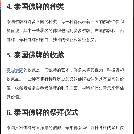
4. 泰国佛牌的种类
泰国佛牌有许多不同的种类，每一种都代表着不同的佛教信仰和
价值观。其中一些著名的佛牌包括阿赞多佛牌、布迪佛牌和四面
佛牌。每种佛牌都有自己独特的特征和象征意义。
5. 泰国佛牌的收藏
泰国佛牌
的收藏是一门独特的艺术，许多人将其视为一种投资和
收藏品。一些稀有和有特殊历史意义的佛牌被认为具有更高的价
值。收藏者通常会参考佛牌的制作工艺、材料和历史背景来评估
其价值。
6. 泰国佛牌的祭拜仪式
泰国人对佛牌有着深厚的信仰，每年都会举行各种各样的祭拜仪