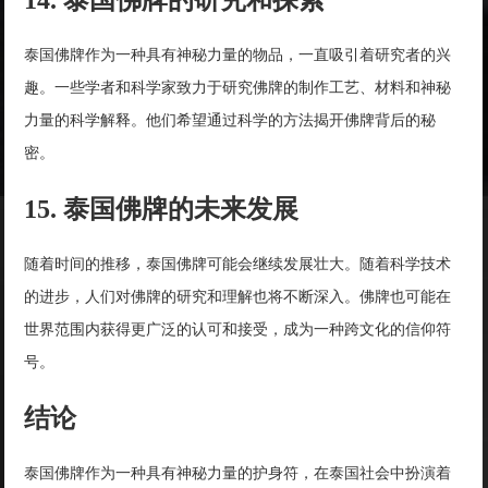
泰国佛牌作为一种具有神秘力量的物品，一直吸引着研究者的兴
趣。一些学者和科学家致力于研究佛牌的制作工艺、材料和神秘
力量的科学解释。他们希望通过科学的方法揭开佛牌背后的秘
密。
15. 泰国佛牌的未来发展
随着时间的推移，泰国佛牌可能会继续发展壮大。随着科学技术
的进步，人们对佛牌的研究和理解也将不断深入。佛牌也可能在
世界范围内获得更广泛的认可和接受，成为一种跨文化的信仰符
号。
结论
泰国佛牌作为一种具有神秘力量的护身符，在泰国社会中扮演着