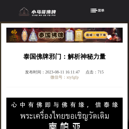
泰国佛牌邪门：解析神秘力量
发布时间：2023-08-11 16:11:47
点击：715
微信号：xtyfgfp