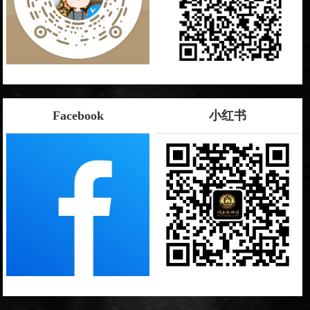
Facebook
小红书