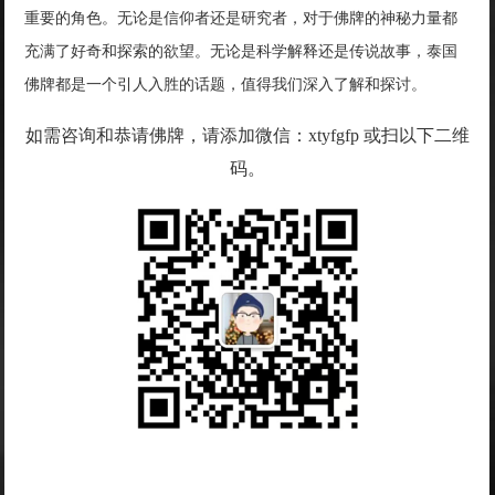
重要的角色。无论是信仰者还是研究者，对于佛牌的神秘力量都
充满了好奇和探索的欲望。无论是科学解释还是传说故事，泰国
佛牌都是一个引人入胜的话题，值得我们深入了解和探讨。
如需咨询和恭请佛牌，请添加微信：xtyfgfp 或扫以下二维
码。