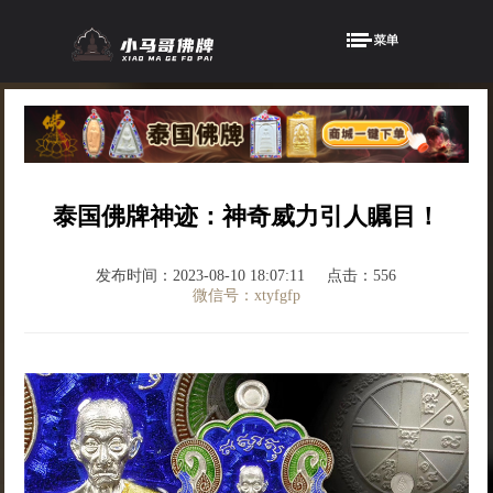
泰国佛牌神迹：神奇威力引人瞩目！
发布时间：2023-08-10 18:07:11
点击：556
微信号：xtyfgfp