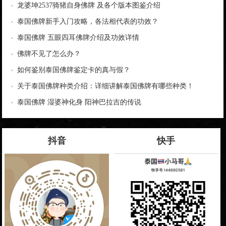
龙婆坤2537骑猪自身佛牌 及各个版本图鉴介绍
泰国佛牌新手入门攻略，各法相代表的功效？
泰国佛牌 五眼四耳佛牌介绍及功效详情
佛牌不见了怎么办？
如何鉴别泰国佛牌鉴定卡的真与假？
关于泰国佛牌种类介绍：详细讲解泰国佛牌有哪些种类！
泰国佛牌 湿婆神化身 阳神巴拉吉的传说
抖音
快手