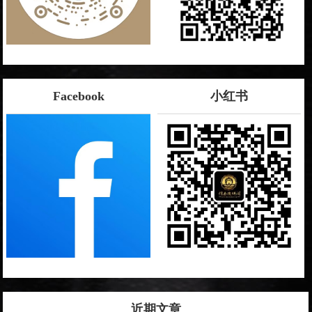
Facebook
小红书
近期文章