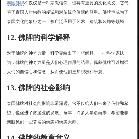
泰国佛牌
不仅仅是一种宗教信仰，也具有重要的文化意义。它代
表了泰国人对佛教的虔诚和对传统价值观的尊重。佛牌也成为了
泰国文化的象征之一，被广泛应用于艺术、建筑和装饰等领域。
12. 佛牌的科学解释
对于佛牌的神奇力量，科学界给出了一些解释。一些科学家认
为，佛牌的神奇力量是人们心理作用的结果。佩戴佛牌可以增强
人们的自信心和信念，从而使他们更加积极和乐观。
13. 佛牌的社会影响
泰国佛牌对社会的影响非常深远。它不仅给人们带来了信仰和希
望，也促进了旅游业的发展。每年，许多人慕名而来，希望能够
亲眼见到一些著名的佛牌和佛牌大师。
14. 佛牌的教育意义