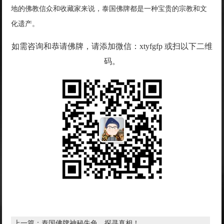
地的佛教信众和收藏家来说，泰国佛牌都是一种宝贵的宗教和文
化遗产。
如需咨询和恭请佛牌，请添加微信：xtyfgfp 或扫以下二维
码。
上一篇：
泰国佛牌神秘失色，探寻真相！