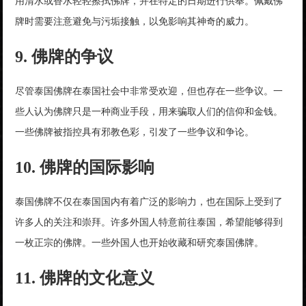
用清水或香水轻轻擦拭佛牌，并在特定的日期进行供奉。佩戴佛
牌时需要注意避免与污垢接触，以免影响其神奇的威力。
9. 佛牌的争议
尽管泰国佛牌在泰国社会中非常受欢迎，但也存在一些争议。一
些人认为佛牌只是一种商业手段，用来骗取人们的信仰和金钱。
一些佛牌被指控具有邪教色彩，引发了一些争议和争论。
10. 佛牌的国际影响
泰国佛牌不仅在泰国国内有着广泛的影响力，也在国际上受到了
许多人的关注和崇拜。许多外国人特意前往泰国，希望能够得到
一枚正宗的佛牌。一些外国人也开始收藏和研究泰国佛牌。
11. 佛牌的文化意义