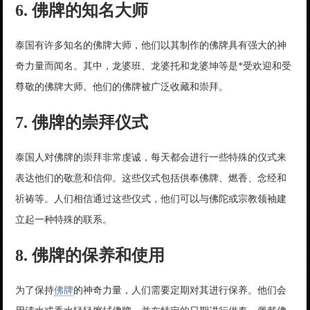
6. 佛牌的知名大师
泰国有许多知名的佛牌大师，他们以其制作的佛牌具有强大的神
奇力量而闻名。其中，龙婆班、龙婆托和龙婆坤等是*受欢迎和受
尊敬的佛牌大师。他们的佛牌被广泛收藏和崇拜。
7. 佛牌的崇拜仪式
泰国人对佛牌的崇拜非常虔诚，每天都会进行一些特殊的仪式来
表达他们的敬意和信仰。这些仪式包括供奉佛牌、燃香、念经和
祈祷等。人们相信通过这些仪式，他们可以与佛陀或宗教领袖建
立起一种特殊的联系。
8. 佛牌的保养和使用
为了保持
佛牌
的神奇力量，人们需要定期对其进行保养。他们会