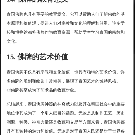
泰国佛牌也具有重要的教育意义。它可以帮助人们了解佛教的基
本原理和价值观，促进人们对宗教和文化的理解和尊重。许多学
校和博物馆都将佛牌作为教育资源，帮助学生学习泰国的宗教和
文化。
15. 佛牌的艺术价值
泰国佛牌不仅具有宗教和文化价值，也具有独特的艺术价值。许
多佛牌的雕刻和纹饰非常精美，展现了泰国艺术的独特风格。一
些佛牌甚至成为了艺术品的收藏对象。
总结起来，泰国佛牌神迹的神奇威力以及其在泰国社会中的重要
地位使其成为了一个引人瞩目的话题。无论是从制作工艺、历史
渊源、种类、神奇力量还是收藏和交易等方面来看，泰国佛牌都
具有其独特的魅力和价值。无论是对于泰国人民还是对于世界各