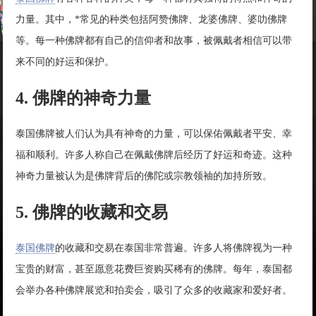
力量。其中，*常见的种类包括阿赞佛牌、龙婆佛牌、婆叻佛牌
等。每一种佛牌都有自己的信仰者和故事，被佩戴者相信可以带
来不同的好运和保护。
4. 佛牌的神奇力量
泰国佛牌被人们认为具有神奇的力量，可以保佑佩戴者平安、幸
福和顺利。许多人称自己在佩戴佛牌后经历了好运和奇迹。这种
神奇力量被认为是佛牌背后的佛陀或宗教领袖的加持所致。
5. 佛牌的收藏和交易
泰国佛牌
的收藏和交易在泰国非常普遍。许多人将佛牌视为一种
宝贵的财富，甚至愿意花费巨资购买稀有的佛牌。每年，泰国都
会举办各种佛牌展览和拍卖会，吸引了众多的收藏家和爱好者。