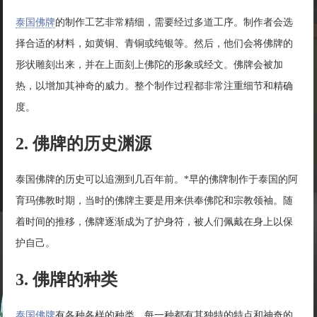
泰国佛牌
的制作工艺非常精细，需要经过多道工序。制作者会选
择合适的材料，如黄铜、青铜或纯银等。然后，他们会将佛牌的
形状雕刻出来，并在上面刻上佛陀的形象或经文。佛牌会被加
热，以增加其神奇的威力。整个制作过程都非常注重细节和精确
度。
2. 佛牌的历史渊源
泰国佛牌的历史可以追溯到几百年前。*早的佛牌制作于泰国的阿
育玛佛教时期，当时的佛牌主要是用来供奉佛陀和宗教领袖。随
着时间的推移，佛牌逐渐成为了护身符，被人们佩戴在身上以保
护自己。
3. 佛牌的种类
泰国佛牌
有各种各样的种类，每一种都有其独特的特点和神奇的