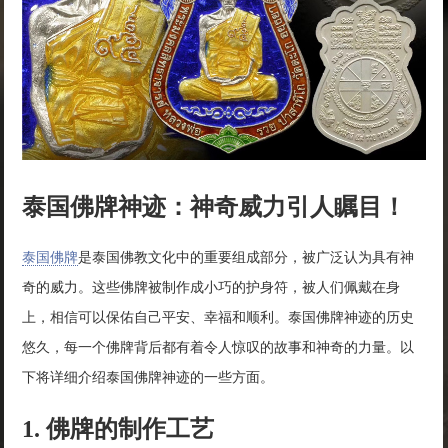
泰国佛牌神迹：神奇威力引人瞩目！
泰国佛牌
是泰国佛教文化中的重要组成部分，被广泛认为具有神
奇的威力。这些佛牌被制作成小巧的护身符，被人们佩戴在身
上，相信可以保佑自己平安、幸福和顺利。泰国佛牌神迹的历史
悠久，每一个佛牌背后都有着令人惊叹的故事和神奇的力量。以
下将详细介绍泰国佛牌神迹的一些方面。
1. 佛牌的制作工艺