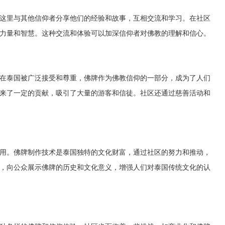
这里与其他信仰者分享他们的经验和故事，互相交流和学习。在社区
力量和智慧。这种交流和体验可以加深信仰者对佛教的理解和信心。
在泰国被广泛接受和尊重，佛牌作为佛教信仰的一部分，成为了人们
来了一定的贡献，吸引了大量的游客和信徒。社区还通过慈善活动和
用。佛牌制作技术是泰国独特的文化财富，通过社区的努力和推动，
，向公众展示佛牌的历史和文化意义，增强人们对泰国传统文化的认