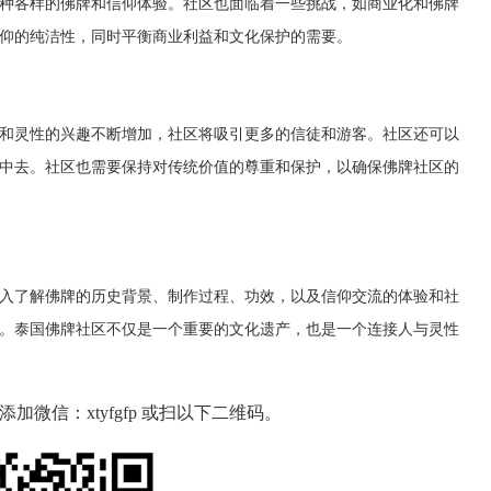
种各样的佛牌和信仰体验。社区也面临着一些挑战，如商业化和佛牌
仰的纯洁性，同时平衡商业利益和文化保护的需要。
和灵性的兴趣不断增加，社区将吸引更多的信徒和游客。社区还可以
中去。社区也需要保持对传统价值的尊重和保护，以确保佛牌社区的
入了解佛牌的历史背景、制作过程、功效，以及信仰交流的体验和社
。泰国佛牌社区不仅是一个重要的文化遗产，也是一个连接人与灵性
微信：xtyfgfp 或扫以下二维码。