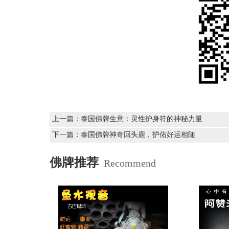
上一篇：
泰国佛牌生意：灵性护身符的神秘力量
下一篇：
泰国佛牌神奇回头鹿，护佑好运相随
佛牌推荐
Recommend