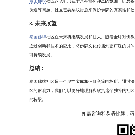
泰国佛牌
社区的吸引力在于其神秘和神圣的氛围，以及各
伪造等问题。社区需要采取措施来保护佛牌的真实性和信
8. 未来展望
泰国佛牌
社区在未来将继续发展和壮大。随着全球对佛教
通过创新和技术的应用，将佛牌文化传播到更广泛的群体
可持续发展。
总结：
泰国佛牌社区是一个灵性宝库和信仰交流的场所。通过深
区的影响力，我们可以更好地理解和欣赏这个独特的社区
的桥梁。
如需咨询和恭请佛牌，请添加