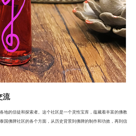
交流
各地的信徒和探索者。这个社区是一个灵性宝库，蕴藏着丰富的佛教
泰国佛牌社区的各个方面，从历史背景到佛牌的制作和功效，再到信