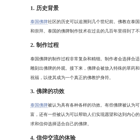
1. 历史背景
泰国佛牌
社区的历史可以追溯到几个世纪前。佛教在泰国
和崇拜。泰国的佛牌制作技术在过去的几百年里得到了不
2. 制作过程
泰国佛牌的制作过程非常复杂和精细。制作者会选择合适
雕刻出佛牌的外观。接下来，佛牌会被放入特殊的草药和
祝福，以使其成为一个真正的佛教护身符。
3. 佛牌的功效
泰国佛牌
被认为具有各种各样的功效。有些佛牌被认为可
富，还有一些被认为可以帮助人们实现愿望和达到内心的
求和信仰选择适合自己的佛牌。
4. 信仰交流的体验