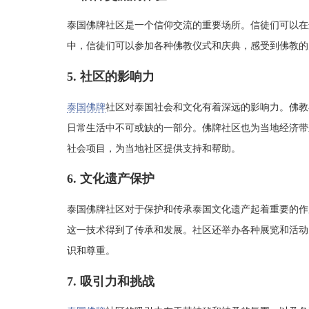
泰国佛牌社区是一个信仰交流的重要场所。信徒们可以在
中，信徒们可以参加各种佛教仪式和庆典，感受到佛教的
5. 社区的影响力
泰国佛牌
社区对泰国社会和文化有着深远的影响力。佛教
日常生活中不可或缺的一部分。佛牌社区也为当地经济带
社会项目，为当地社区提供支持和帮助。
6. 文化遗产保护
泰国佛牌社区对于保护和传承泰国文化遗产起着重要的作
这一技术得到了传承和发展。社区还举办各种展览和活动
识和尊重。
7. 吸引力和挑战