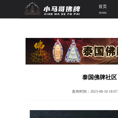
首页
HOME
当前位置：
首页
>>
泰国佛牌知识
>> 文章正文
泰国佛牌社区
发布时间：2023-08-10 18:07: