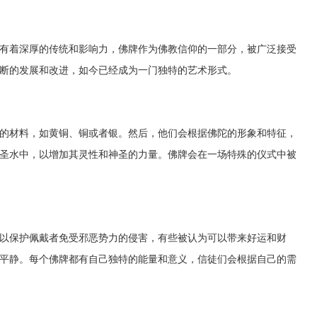
有着深厚的传统和影响力，佛牌作为佛教信仰的一部分，被广泛接受
断的发展和改进，如今已经成为一门独特的艺术形式。
的材料，如黄铜、铜或者银。然后，他们会根据佛陀的形象和特征，
圣水中，以增加其灵性和神圣的力量。佛牌会在一场特殊的仪式中被
以保护佩戴者免受邪恶势力的侵害，有些被认为可以带来好运和财
平静。每个佛牌都有自己独特的能量和意义，信徒们会根据自己的需