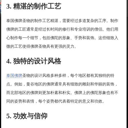
3. 精湛的制作工艺
泰国佛牌圣物的制作工艺精湛，需要经过多道复杂的工序。制作
佛牌的工匠通常是经过长时间的修行和专业培训的僧侣。他们用
心制作每一个细节，包括佛陀的形象、手势和装饰。这些细致入
微的工艺使得佛牌圣物具有更强的灵力。
4. 独特的设计风格
泰国佛牌
圣物的设计风格多种多样，每个地区都有其独特的特
点。例如，曼谷地区的佛牌通常具有细致的雕刻和华丽的装饰，
而北部地区的佛牌则更加朴素和朴实。佛牌上的佛陀形象也有不
同的姿势和表情，每个姿势都代表着特定的意义和功效。
5. 功效与信仰