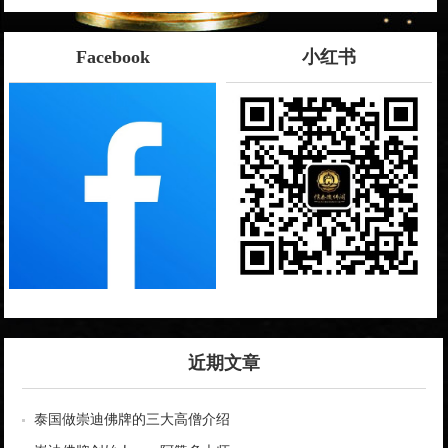
Facebook
小红书
近期文章
泰国做崇迪佛牌的三大高僧介绍