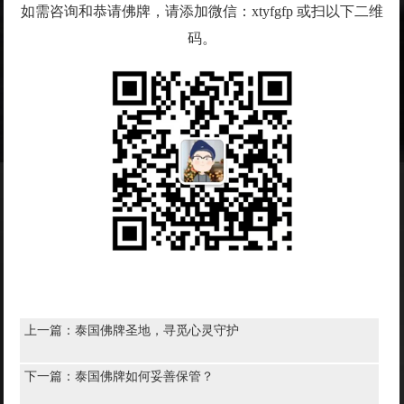
如需咨询和恭请佛牌，请添加微信：xtyfgfp 或扫以下二维
码。
上一篇：
泰国佛牌圣地，寻觅心灵守护
下一篇：
泰国佛牌如何妥善保管？