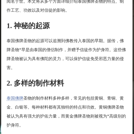
闻名于世。本文将从多个方面详细介绍泰国佛牌圣物的特点、制
作工艺、功效以及对信徒的影响。
1. 神秘的起源
泰国佛牌圣物的起源可以追溯到佛教传入泰国的早期。据传，佛
牌圣物*早是由泰国的僧侣制作，并赠予信徒作为护身符。这些佛
牌圣物被认为具有佛陀的灵力，可以保护信徒免受邪恶力量的侵
害。
2. 多样的制作材料
泰国佛牌
圣物的制作材料多种多样，常见的包括黄铜、青铜、黄
金、白银等。每种材料都有其独特的特点和功效。黄铜佛牌圣物
被认为具有强大的护佑力量，而黄金佛牌圣物则被视为*高级别的
护身符。