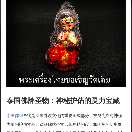
泰国佛牌圣物：神秘护佑的灵力宝藏
泰国佛牌
圣物是泰国佛教文化的重要组成部分，被视为具有神秘
力量的护佑物品。这些佛牌圣物以其独特的设计和传承的历史而