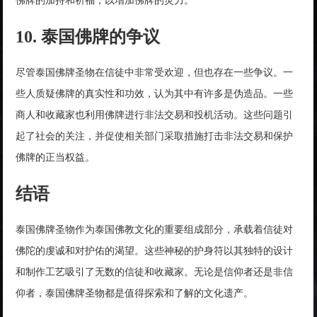
佛牌的加持和祈福，以增加佛牌的灵力。
10. 泰国佛牌的争议
尽管泰国佛牌圣物在信徒中非常受欢迎，但也存在一些争议。一
些人质疑佛牌的真实性和功效，认为其中有许多是伪造品。一些
商人和收藏家也利用佛牌进行非法交易和投机活动。这些问题引
起了社会的关注，并促使相关部门采取措施打击非法交易和保护
佛牌的正当权益。
结语
泰国佛牌圣物作为泰国佛教文化的重要组成部分，承载着信徒对
佛陀的虔诚和对护佑的渴望。这些神秘的护身符以其独特的设计
和制作工艺吸引了无数的信徒和收藏家。无论是信仰者还是非信
仰者，泰国佛牌圣物都是值得探索和了解的文化遗产。