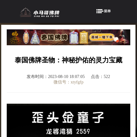
泰国佛牌圣物：神秘护佑的灵力宝藏
发布时间：2023-08-10 18:07:05
点击：522
微信号：xtyfgfp