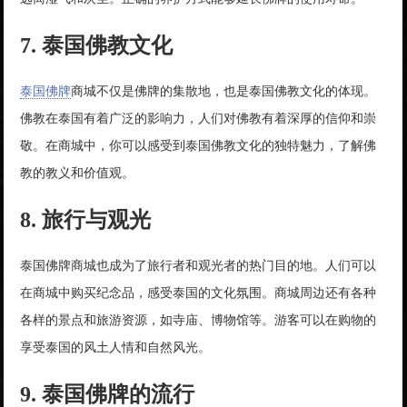
7. 泰国佛教文化
泰国佛牌
商城不仅是佛牌的集散地，也是泰国佛教文化的体现。
佛教在泰国有着广泛的影响力，人们对佛教有着深厚的信仰和崇
敬。在商城中，你可以感受到泰国佛教文化的独特魅力，了解佛
教的教义和价值观。
8. 旅行与观光
泰国佛牌商城也成为了旅行者和观光者的热门目的地。人们可以
在商城中购买纪念品，感受泰国的文化氛围。商城周边还有各种
各样的景点和旅游资源，如寺庙、博物馆等。游客可以在购物的
享受泰国的风土人情和自然风光。
9. 泰国佛牌的流行