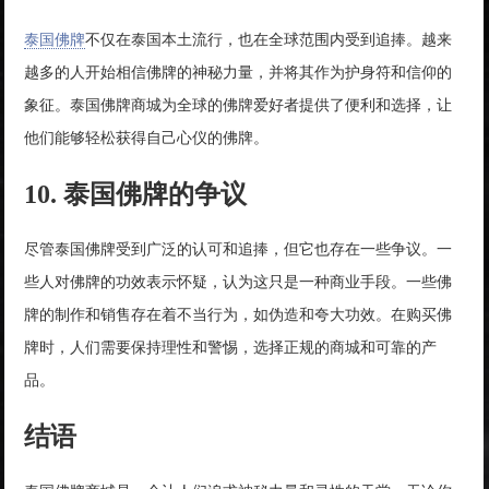
泰国佛牌
不仅在泰国本土流行，也在全球范围内受到追捧。越来
越多的人开始相信佛牌的神秘力量，并将其作为护身符和信仰的
象征。泰国佛牌商城为全球的佛牌爱好者提供了便利和选择，让
他们能够轻松获得自己心仪的佛牌。
10. 泰国佛牌的争议
尽管泰国佛牌受到广泛的认可和追捧，但它也存在一些争议。一
些人对佛牌的功效表示怀疑，认为这只是一种商业手段。一些佛
牌的制作和销售存在着不当行为，如伪造和夸大功效。在购买佛
牌时，人们需要保持理性和警惕，选择正规的商城和可靠的产
品。
结语