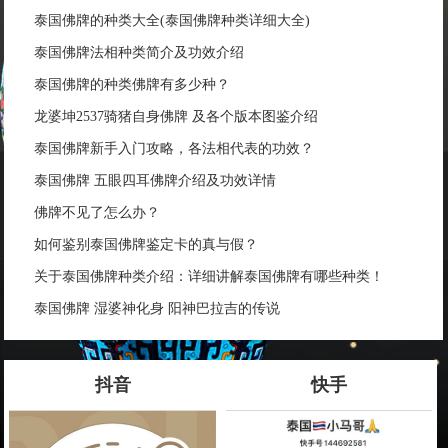
泰国佛牌的种类大全(泰国佛牌种类详细大全)
泰国佛牌法相种类简介及功效介绍
泰国佛牌的种类佛牌有多少种？
龙婆坤2537骑猪自身佛牌 及各个版本图鉴介绍
泰国佛牌新手入门攻略，各法相代表的功效？
泰国佛牌 五眼四耳佛牌介绍及功效详情
佛牌不见了怎么办？
如何鉴别泰国佛牌鉴定卡的真与假？
关于泰国佛牌种类介绍：详细讲解泰国佛牌有哪些种类！
泰国佛牌 湿婆神化身 阳神巴拉吉的传说
抖音
快手