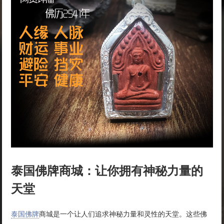
泰国佛牌商城：让你拥有神秘力量的
天堂
泰国佛牌
商城是一个让人们追求神秘力量和灵性的天堂。这些佛