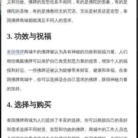
义和功效。佛牌的造型也各不相同，有的是佛陀的形象，有的是
佛陀的圣物，有的是佛教经文的咒语。无论是材质还是造型，泰
国佛牌商城都能满足不同人的需求。
3. 功效与祝福
泰国佛牌
商城中的佛牌被认为具有神秘的功效和祝福力量。人们
相信佩戴佛牌可以保护自己免受邪恶力量的侵害，增加个人的福
报和好运。一些佛牌还被认为能够带来财富、健康和幸福。在泰
国佛牌商城中，你可以选择适合自己需求的佛牌，获得神秘力量
的加持。
4. 选择与购买
泰国佛牌商城为人们提供了丰富的选择。你可以根据自己的喜好
和需求选择不同材质、造型和功效的佛牌。商城中的工作人员也