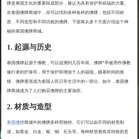
牌是泰国文化的重要组成部分，被认为具有保护和祝福的力量。
在泰国佛牌商城中，你可以找到各种各样的佛牌，包括不同材
质、不同造型和不同功效的佛牌。下面将从多个方面介绍这个神
秘的泰国佛牌商城。
1. 起源与历史
泰国佛牌起源于佛教，可以追溯到几百年前。佛牌*早被用作佛教
修行者的护身符，用于保护和增加个人的福报。随着时间的推
移，佛牌逐渐成为泰国人民日常生活中的一部分。如今，泰国佛
牌商城成为了人们购买佛牌的主要场所。
2. 材质与造型
泰国佛牌
商城中的佛牌多样而独特。它们可以由不同的材质制
成，如黄金、白金、银、铜、石头等。每种材质都有其特殊的意