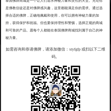
泰国佛牌商城是一个让人们追求神秘力量和灵性的天堂。无论你
是佛教信徒还是对佛牌感兴趣，这里都能满足你的需求。通过选
择合适的佛牌，正确地佩戴和使用，你可以拥有神秘力量的加
持，获得保护和祝福。但也要保持理性和警惕，选择正规的商城
和可靠的产品。愿每个人都能在泰国佛牌商城找到属于自己的神
秘力量。
如需咨询和恭请佛牌，请添加微信：xtyfgfp 或扫以下二维
码。