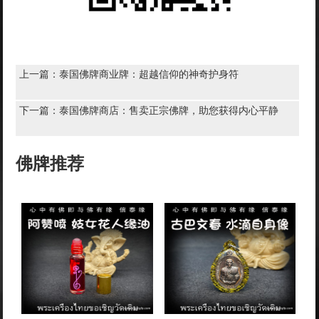
上一篇：
泰国佛牌商业牌：超越信仰的神奇护身符
下一篇：
泰国佛牌商店：售卖正宗佛牌，助您获得内心平静
佛牌推荐