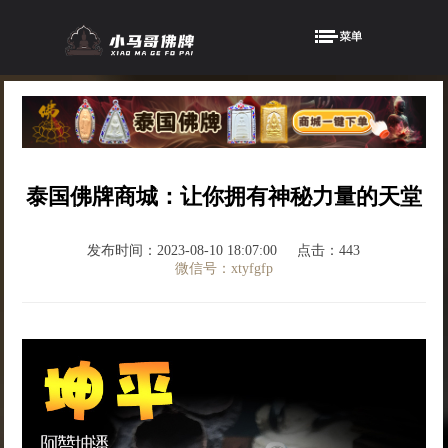
泰国佛牌商城：让你拥有神秘力量的天堂
发布时间：2023-08-10 18:07:00
点击：443
微信号：xtyfgfp