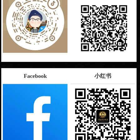
Facebook
小红书