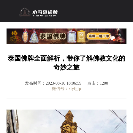
泰国佛牌全面解析，带你了解佛教文化的
奇妙之旅
发布时间：2023-08-10 18:06:59
点击：1200
微信号：xtyfgfp