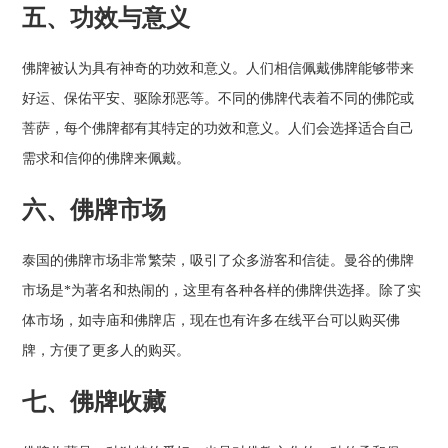
五、功效与意义
佛牌被认为具有神奇的功效和意义。人们相信佩戴佛牌能够带来
好运、保佑平安、驱除邪恶等。不同的佛牌代表着不同的佛陀或
菩萨，每个佛牌都有其特定的功效和意义。人们会选择适合自己
需求和信仰的佛牌来佩戴。
六、佛牌市场
泰国的佛牌市场非常繁荣，吸引了众多游客和信徒。曼谷的佛牌
市场是*为著名和热闹的，这里有各种各样的佛牌供选择。除了实
体市场，如寺庙和佛牌店，现在也有许多在线平台可以购买佛
牌，方便了更多人的购买。
七、佛牌收藏