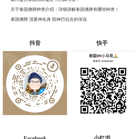
关于泰国佛牌种类介绍：详细讲解泰国佛牌有哪些种类！
泰国佛牌 湿婆神化身 阳神巴拉吉的传说
抖音
快手
Facebook
小红书