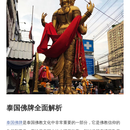
泰国佛牌全面解析
泰国佛牌
是泰国佛教文化中非常重要的一部分，它是佛教信仰的