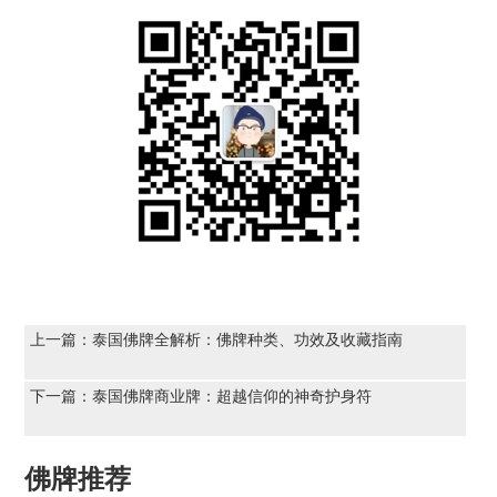
上一篇：
泰国佛牌全解析：佛牌种类、功效及收藏指南
下一篇：
泰国佛牌商业牌：超越信仰的神奇护身符
佛牌推荐