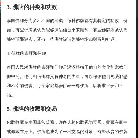
3. 佛牌的种类和功效
泰国佛牌分为多种不同的种类，每种佛牌都有其特定的功效。例
如，有些佛牌被认为能够保佑信徒平安顺利，有些佛牌则被认为
能够驱邪避灾，还有一些佛牌被认为能够增加财富和好运。
4. 佛牌的崇拜和信仰
泰国人民对佛牌的崇拜和信仰是深深根植于他们的文化和宗教信
仰中的。他们相信佛牌具有神奇的力量，可以保佑他们免受邪恶
和不幸的侵害。每个家庭都会供奉一尊佛牌，以祈求平安和幸
福。
5. 佛牌的收藏和交易
佛牌收藏在泰国非常普遍，许多人将佛牌视为宝贝，收藏在家中
或佩戴在身上。佛牌也成为了一种交易的对象，有些珍贵的佛牌