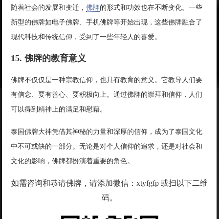
随着社会的发展和变迁，
佛牌
的形式和功效也在不断变化。一些
新型的佛牌如电子佛牌、手机佛牌等开始出现，这些佛牌融合了
现代科技和传统信仰，受到了一些年轻人的喜爱。
15. 佛牌的教育意义
佛牌不仅仅是一种宗教信仰，也具有教育的意义。它教导人们要
有信念、要有善心、要积极向上。通过佛牌的崇拜和信仰，人们
可以得到精神上的满足和慰藉。
泰国佛牌大神凭借其神秘的力量和深厚的信仰，成为了泰国文化
中不可或缺的一部分。无论是对个人信仰的追求，还是对社会和
文化的影响，佛牌都扮演着重要的角色。
如需咨询和恭请佛牌，请添加微信：xtyfgfp 或扫以下二维
码。