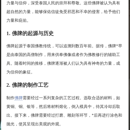
力量与信仰，深受泰国人民的崇拜和尊敬。这些佛牌被认为具有
超自然的力量，能够保佑信徒免受邪恶和不幸的侵害，给予他们
力量和庇佑。
1. 佛牌的起源与历史
佛牌起源于泰国佛教传统，可以追溯到数百年前。据传，佛牌*早
是由泰国的高僧制作，用来供奉佛像或者作为佛教修行的辅助工
具。随着时间的推移，佛牌逐渐被人们认为具有神奇的力量，成
为信仰的象征。
2. 佛牌的制作工艺
制作
佛牌
需要经过一系列复杂的工艺过程。选取合适的材料，如
黄铜、铜、银等，然后将材料熔化，倒入模具中，待其冷却后取
出。接下来，佛牌需要经过打磨、雕刻等环节，*后再进行涂色和
抛光，使其呈现出美观的外观。