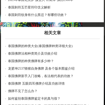
泰国刺符五芒星符印含义解析
泰国刺符纹身有什么禁忌？有哪些功效？
相关文章
泰国佛牌的种类大全(泰国佛牌种类详细大全)
泰国佛牌法相种类简介及功效介绍
泰国佛牌的种类佛牌有多少种？
龙婆坤2537骑猪自身佛牌 及各个版本图鉴介绍
泰国佛牌新手入门攻略，各法相代表的功效？
泰国佛牌 五眼四耳佛牌介绍及功效详情
佛牌不见了怎么办？
如何鉴别泰国佛牌鉴定卡的真与假？