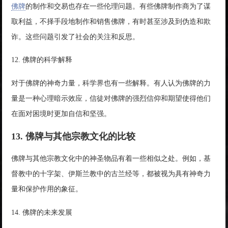
佛牌
的制作和交易也存在一些伦理问题。有些佛牌制作商为了谋
取利益，不择手段地制作和销售佛牌，有时甚至涉及到伪造和欺
诈。这些问题引发了社会的关注和反思。
12. 佛牌的科学解释
对于佛牌的神奇力量，科学界也有一些解释。有人认为佛牌的力
量是一种心理暗示效应，信徒对佛牌的强烈信仰和期望使得他们
在面对困境时更加自信和坚强。
13. 佛牌与其他宗教文化的比较
佛牌与其他宗教文化中的神圣物品有着一些相似之处。例如，基
督教中的十字架、伊斯兰教中的古兰经等，都被视为具有神奇力
量和保护作用的象征。
14. 佛牌的未来发展