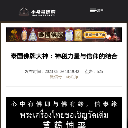
泰国佛牌大神：神秘力量与信仰的结合
发布时间：2023-08-09 18:19:42
点击：525
微信号：xtyfgfp