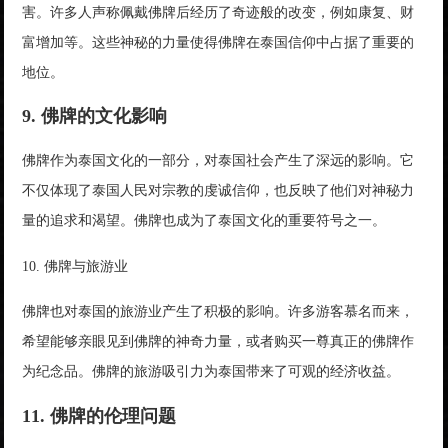
害。许多人声称佩戴佛牌后经历了奇迹般的改变，例如康复、财
富增加等。这些神秘的力量使得佛牌在泰国信仰中占据了重要的
地位。
9. 佛牌的文化影响
佛牌作为泰国文化的一部分，对泰国社会产生了深远的影响。它
不仅体现了泰国人民对宗教的虔诚信仰，也反映了他们对神秘力
量的追求和渴望。佛牌也成为了泰国文化的重要符号之一。
10. 佛牌与旅游业
佛牌也对泰国的旅游业产生了积极的影响。许多游客慕名而来，
希望能够亲眼见到佛牌的神奇力量，或者购买一尊真正的佛牌作
为纪念品。佛牌的旅游吸引力为泰国带来了可观的经济收益。
11. 佛牌的伦理问题