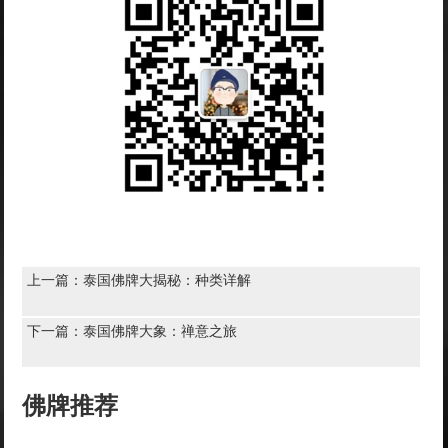
上一篇：
泰国佛牌大揭秘：种类详解
下一篇：
泰国佛牌大象：禅意之旅
佛牌推荐