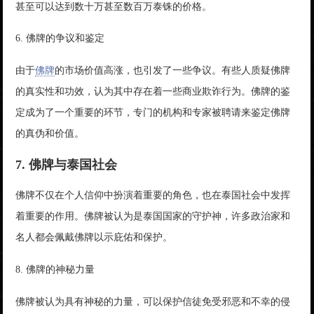
甚至可以达到数十万甚至数百万泰铢的价格。
6. 佛牌的争议和鉴定
由于
佛牌
的市场价值高涨，也引发了一些争议。有些人质疑佛牌
的真实性和功效，认为其中存在着一些商业欺诈行为。佛牌的鉴
定成为了一个重要的环节，专门的机构和专家被聘请来鉴定佛牌
的真伪和价值。
7. 佛牌与泰国社会
佛牌不仅在个人信仰中扮演着重要的角色，也在泰国社会中发挥
着重要的作用。佛牌被认为是泰国国家的守护神，许多政治家和
名人都会佩戴佛牌以示庇佑和保护。
8. 佛牌的神秘力量
佛牌被认为具有神秘的力量，可以保护信徒免受邪恶和不幸的侵