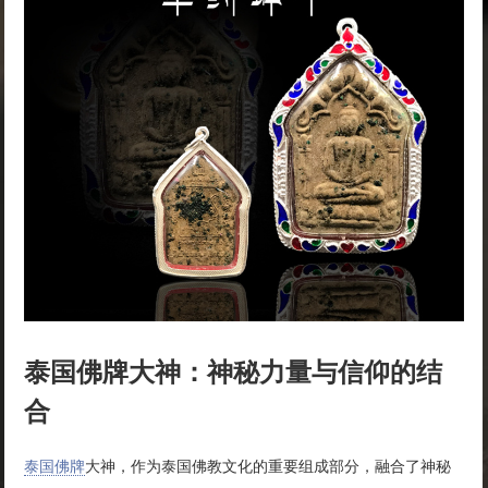
泰国佛牌大神：神秘力量与信仰的结
合
泰国佛牌
大神，作为泰国佛教文化的重要组成部分，融合了神秘