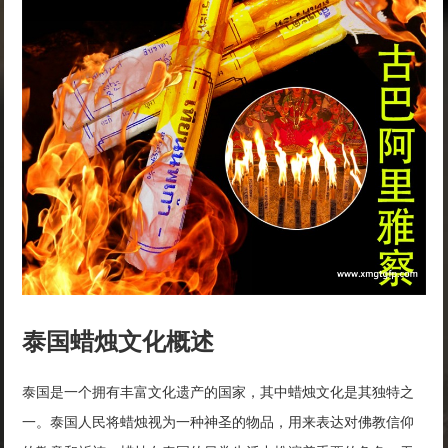
泰国蜡烛文化概述
泰国是一个拥有丰富文化遗产的国家，其中蜡烛文化是其独特之
一。泰国人民将蜡烛视为一种神圣的物品，用来表达对佛教信仰