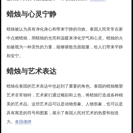
蜡烛与心灵宁静
蜡烛被认为具有净化身心和带来宁静的功效。泰国人民常常在家
中点燃蜡烛，用蜡烛的光亮和温暖来净化空气和心灵。蜡烛的火
焰被视为一种灵性的力量，能够驱散负面能量，给人们带来平静
和安宁。
蜡烛与艺术表达
蜡烛在泰国的艺术表达中也起到了重要的角色。泰国的蜡烛雕塑
艺术非常独特，艺术家们通过雕刻和上色，将蜡烛打造成各种精
美的艺术品。这些艺术品可以是动物形象、人物形象，也可以是
具有寓意的符号和图案，展示了泰国人民对艺术的热爱和创造
力。
泰国佛牌