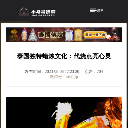
泰国独特蜡烛文化：代烧点亮心灵
发布时间：2023-08-08 17:23:20
点击：704
微信号：xtyfgfp