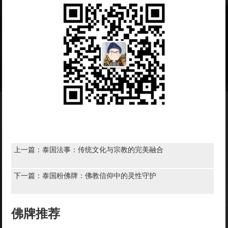
上一篇：
泰国法事：传统文化与宗教的完美融合
下一篇：
泰国粉佛牌：佛教信仰中的灵性守护
佛牌推荐