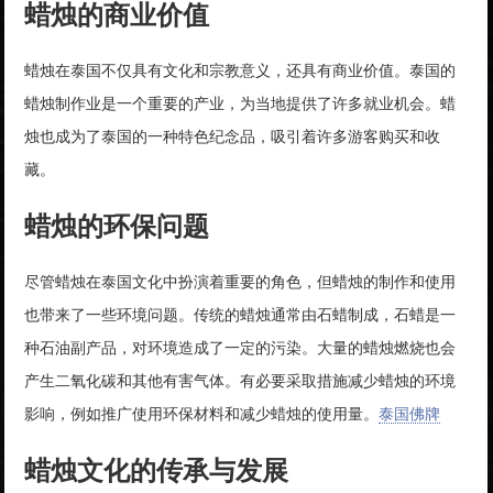
蜡烛的商业价值
蜡烛在泰国不仅具有文化和宗教意义，还具有商业价值。泰国的
蜡烛制作业是一个重要的产业，为当地提供了许多就业机会。蜡
烛也成为了泰国的一种特色纪念品，吸引着许多游客购买和收
藏。
蜡烛的环保问题
尽管蜡烛在泰国文化中扮演着重要的角色，但蜡烛的制作和使用
也带来了一些环境问题。传统的蜡烛通常由石蜡制成，石蜡是一
种石油副产品，对环境造成了一定的污染。大量的蜡烛燃烧也会
产生二氧化碳和其他有害气体。有必要采取措施减少蜡烛的环境
影响，例如推广使用环保材料和减少蜡烛的使用量。
泰国佛牌
蜡烛文化的传承与发展